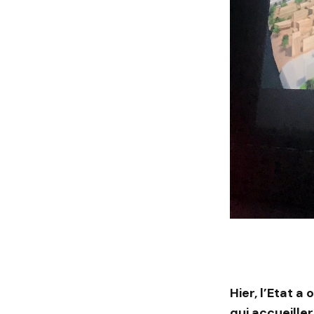
Hier, l’Etat a
qui accueille