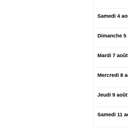
Samedi 4 ao
Dimanche 5 
Mardi 7 août
Mercredi 8 a
Jeudi 9 août
Samedi 11 a