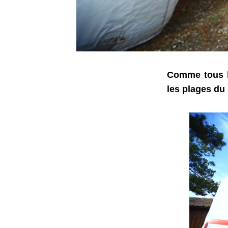
Comme tous le
les plages du 