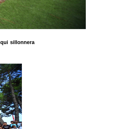
qui sillonnera