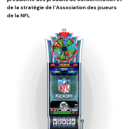
de la stratégie de l’Association des joueurs
de la NFL
.