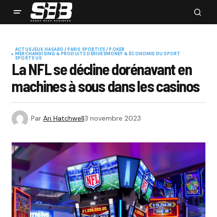
ACTUS
JEUX HASARD / PARIS SPORTIFS / POKER
MERCHANDISING & PRODUITS DÉRIVÉS
MONEY & ÉCONOMIE DU SPORT
SPORTS US
La NFL se décline dorénavant en
machines à sous dans les casinos
Par
Ari Hatchwell
3 novembre 2023