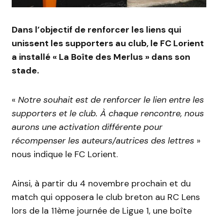
Dans l’objectif de renforcer les liens qui
unissent les supporters au club, le FC Lorient
a installé « La Boîte des Merlus » dans son
stade.
«
Notre souhait est de renforcer le lien entre les
supporters et le club. À chaque rencontre, nous
aurons une activation différente pour
récompenser les auteurs/autrices des lettres
»
nous indique le FC Lorient.
Ainsi, à partir du 4 novembre prochain et du
match qui opposera le club breton au RC Lens
lors de la 11ème journée de Ligue 1, une boîte