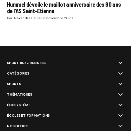
Hummel dévoile le maillot anniversaire des 90 ans
de l’AS Saint-Etienne
Par
Alexandre Bailleul
3 novembre 2023
SPORT BUZZ BUSINESS
CATÉGORIES
SPORTS
THÉMATIQUES
ÉCOSYSTÈME
ÉCOLES ET FORMATIONS
NOS OFFRES