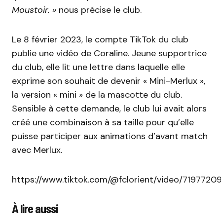
Moustoir. »
nous précise le club.
Le 8 février 2023, le compte TikTok du club
publie une vidéo de Coraline. Jeune supportrice
du club, elle lit une lettre dans laquelle elle
exprime son souhait de devenir « Mini-Merlux »,
la version « mini » de la mascotte du club.
Sensible à cette demande, le club lui avait alors
créé une combinaison à sa taille pour qu’elle
puisse participer aux animations d’avant match
avec Merlux.
https://www.tiktok.com/@fclorient/video/71977
À lire aussi