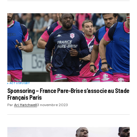
ACTUS
RUGBY
Sponsoring – France Pare-Brise s’associe au Stade
Français Paris
Par
Ari Hatchwell
3 novembre 2023