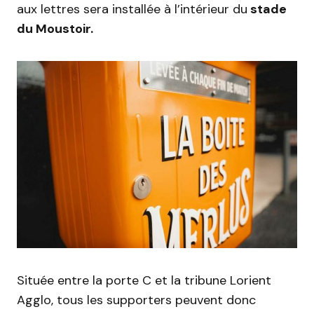
aux lettres sera installée à l’intérieur du
stade
du Moustoir.
Située entre la porte C et la tribune Lorient
Agglo, tous les supporters peuvent donc