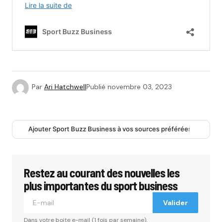
Par
Ari Hatchwell
Publié
novembre 03, 2023
Ajouter Sport Buzz Business à vos sources préférées
Restez au courant des nouvelles les
plus importantes du sport business
Valider
Dans votre boite e-mail (1 fois par semaine).