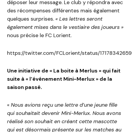
déposer leur message. Le club y répondra avec
des récompenses différentes mais également
quelques surprises.
« Les lettres seront
également mises dans le vestiaire des joueurs »
nous précise le FC Lorient.
https://twitter.com/FCLorient/status/1717834265
Une initiative de « La boite à Merlus » qui fait
suite à « l’événement Mini-Merlux » de la
saison passé.
«
Nous avions reçu une lettre d’une jeune fille
qui souhaitait devenir Mini-Merlux. Nous avons
réalisé son souhait en créant cette mascotte
qui est désormais présente sur les matches au