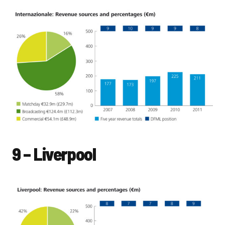
9 – Liverpool