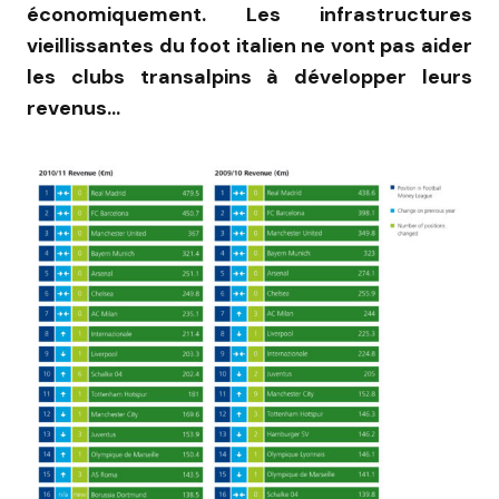
économiquement. Les infrastructures
vieillissantes du foot italien ne vont pas aider
les clubs transalpins à développer leurs
revenus…