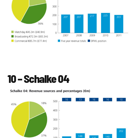
10 – Schalke 04