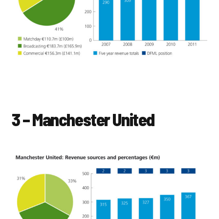
3 – Manchester United