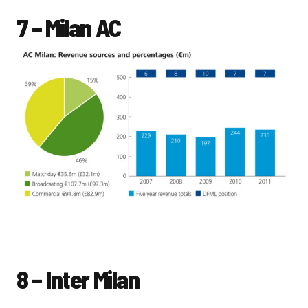
7 – Milan AC
8 – Inter Milan