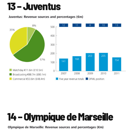
13 – Juventus
14 – Olympique de Marseille