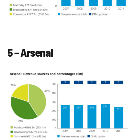
5 – Arsenal