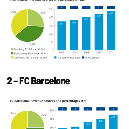
2 – FC Barcelone