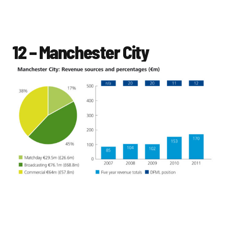
12 – Manchester City