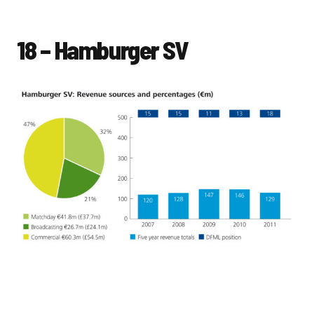
18 – Hamburger SV