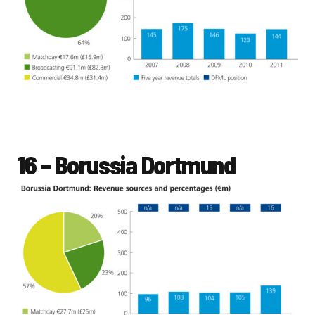
16 – Borussia Dortmund