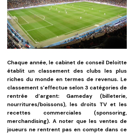
Chaque année, le cabinet de conseil Deloitte
établit un classement des clubs les plus
riches du monde en termes de revenus. Le
classement s’effectue selon 3 catégories de
rentrée d’argent: Gameday (billeterie,
nourritures/boissons), les droits TV et les
recettes commerciales (sponsoring,
merchandising). A noter que les ventes de
joueurs ne rentrent pas en compte dans ce