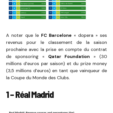
A noter que le
FC Barcelone
« dopera » ses
revenus pour le classement de la saison
prochaine avec la prise en compte du contrat
de sponsoring «
Qatar Foundation
» (30
millions d’euros par saison) et du prize money
(3,5 millions d’euros) en tant que vainqueur de
la Coupe du Monde des Clubs.
1 – Réal Madrid