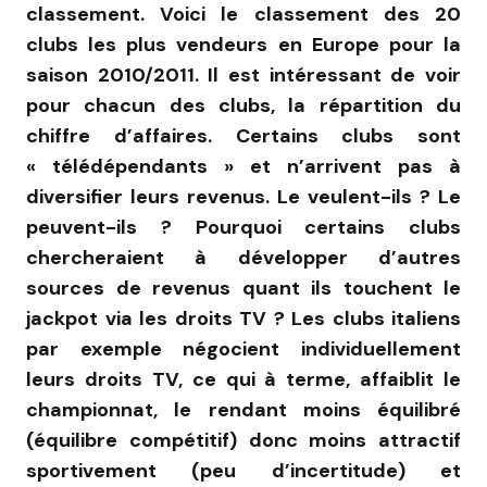
classement. Voici le classement des 20
clubs les plus vendeurs en Europe pour la
saison 2010/2011. Il est intéressant de voir
pour chacun des clubs, la répartition du
chiffre d’affaires. Certains clubs sont
« télédépendants » et n’arrivent pas à
diversifier leurs revenus. Le veulent-ils ? Le
peuvent-ils ? Pourquoi certains clubs
chercheraient à développer d’autres
sources de revenus quant ils touchent le
jackpot via les droits TV ? Les clubs italiens
par exemple négocient individuellement
leurs droits TV, ce qui à terme, affaiblit le
championnat, le rendant moins équilibré
(équilibre compétitif) donc moins attractif
sportivement (peu d’incertitude) et