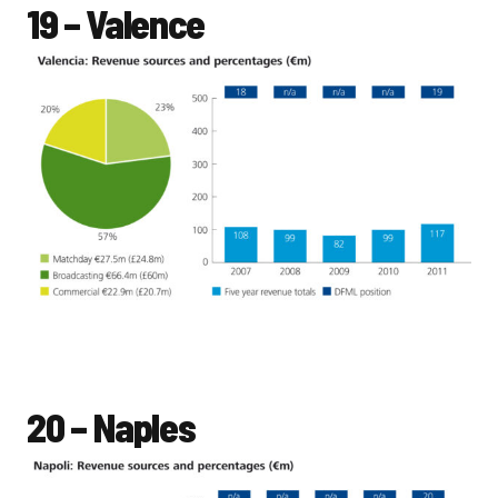
19 – Valence
20 – Naples