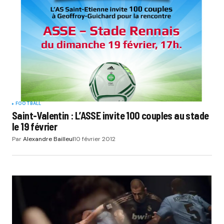
FOOTBALL
Saint-Valentin : L’ASSE invite 100 couples au stade
le 19 février
Par
Alexandre Bailleul
10 février 2012