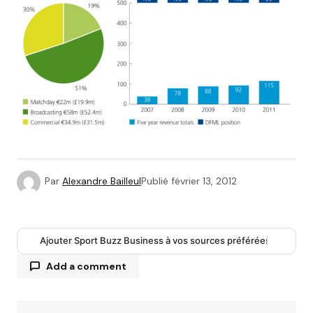
Par
Alexandre Bailleul
Publié
février 13, 2012
Ajouter Sport Buzz Business à vos sources préférées
Add a comment