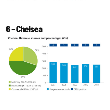
6 – Chelsea