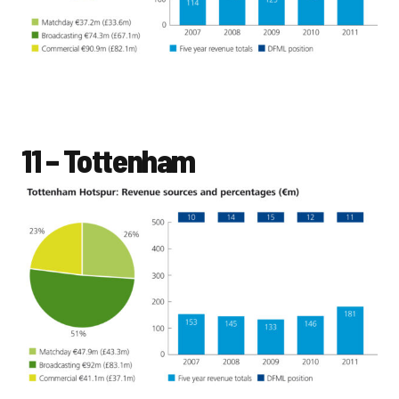
11 – Tottenham