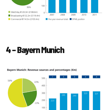
4 – Bayern Munich