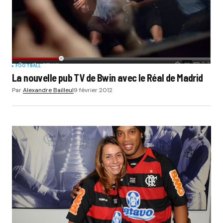
FOOTBALL
La nouvelle pub TV de Bwin avec le Réal de Madrid
Par
Alexandre Bailleul
9 février 2012