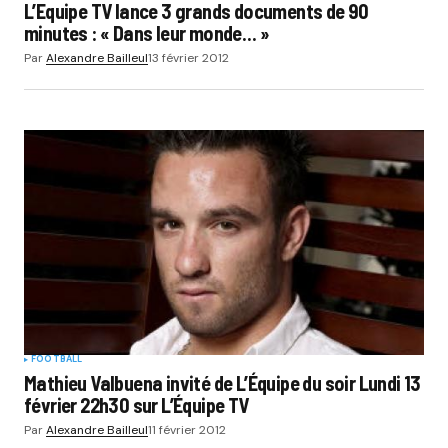
L’Equipe TV lance 3 grands documents de 90
minutes : « Dans leur monde… »
Par
Alexandre Bailleul
13 février 2012
FOOTBALL
Mathieu Valbuena invité de L’Équipe du soir Lundi 13
février 22h30 sur L’Équipe TV
Par
Alexandre Bailleul
11 février 2012