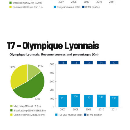
17 – Olympique Lyonnais