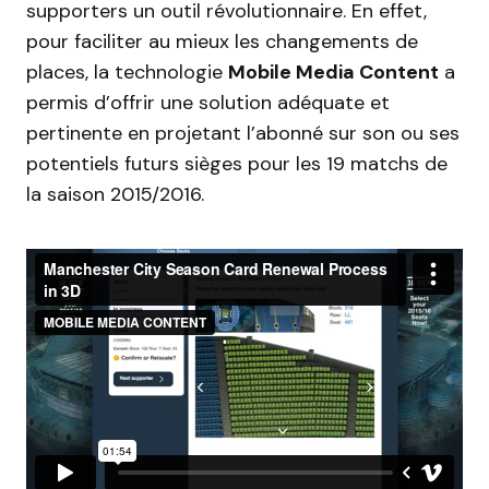
supporters un outil révolutionnaire. En effet,
pour faciliter au mieux les changements de
places, la technologie
Mobile Media Content
a
permis d’offrir une solution adéquate et
pertinente en projetant l’abonné sur son ou ses
potentiels futurs sièges pour les 19 matchs de
la saison 2015/2016.