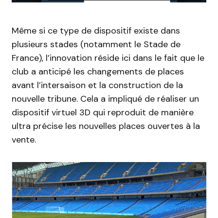
Même si ce type de dispositif existe dans
plusieurs stades (notamment le Stade de
France), l’innovation réside ici dans le fait que le
club a anticipé les changements de places
avant l’intersaison et la construction de la
nouvelle tribune. Cela a impliqué de réaliser un
dispositif virtuel 3D qui reproduit de manière
ultra précise les nouvelles places ouvertes à la
vente.