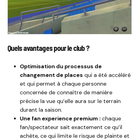
Quels avantages pour le club ?
Optimisation du processus de
changement de places
qui a été accéléré
et qui permet à chaque personne
concernée de connaître de manière
précise la vue qu’elle aura sur le terrain
durant la saison.
Une fan experience premium :
chaque
fan/spectateur sait exactement ce qu’il
achète, ce qui limite le risque de plainte et