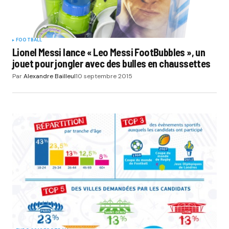
FOOTBALL
Lionel Messi lance « Leo Messi FootBubbles », un
jouet pour jongler avec des bulles en chaussettes
Par
Alexandre Bailleul
10 septembre 2015