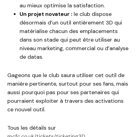
au mieux optimise la satisfaction.
Un projet novateur :
le club dispose
désormais d’un outil entièrement 3D qui
matérialise chacun des emplacements
dans son stade qui peut être utiliser au
niveau marketing, commercial ou d’analyse
de datas.
Gageons que le club saura utiliser cet outil de
manière pertinente, surtout pour ses fans, mais
aussi pourquoi pas pour ses partenaires qui
pourraient exploiter à travers des activations
ce nouvel outil.
Tous les détails sur
mcfc.co.uk/tickets/ticketing3D