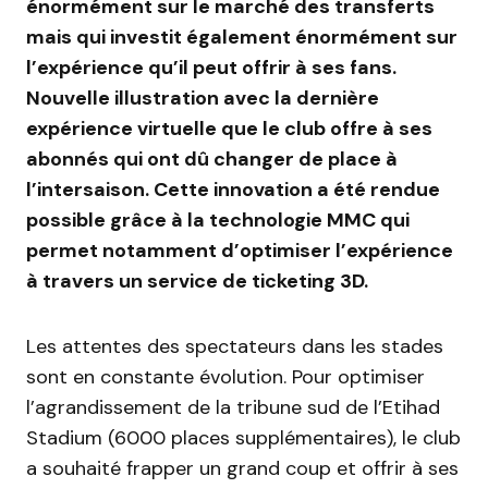
énormément sur le marché des transferts
mais qui investit également énormément sur
l’expérience qu’il peut offrir à ses fans.
Nouvelle illustration avec la dernière
expérience virtuelle que le club offre à ses
abonnés qui ont dû changer de place à
l’intersaison. Cette innovation a été rendue
possible grâce à la technologie MMC qui
permet notamment d’optimiser l’expérience
à travers un service de ticketing 3D.
Les attentes des spectateurs dans les stades
sont en constante évolution. Pour optimiser
l’agrandissement de la tribune sud de l’Etihad
Stadium (6000 places supplémentaires), le club
a souhaité frapper un grand coup et offrir à ses