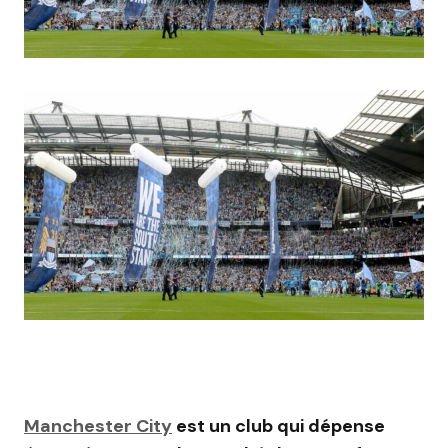
Manchester City
est un club qui dépense