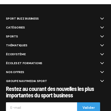
SPORT BUZZ BUSINESS
CATÉGORIES
SPORTS
THÉMATIQUES
ÉCOSYSTÈME
ÉCOLES ET FORMATIONS
NOS OFFRES
GROUPE NAVYMEDIA SPORT
Restez au courant des nouvelles les plus
importantes du sport business
Valider