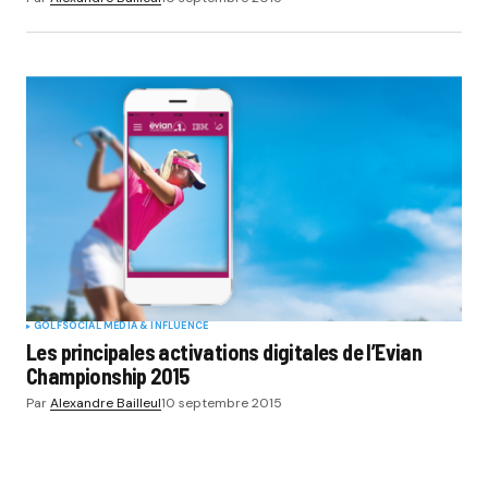
GOLF
SOCIAL MÉDIA & INFLUENCE
Les principales activations digitales de l’Evian
Championship 2015
Par
Alexandre Bailleul
10 septembre 2015