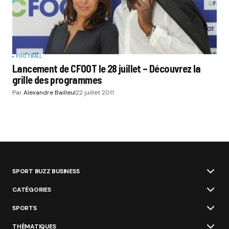
FOOTBALL
Lancement de CFOOT le 28 juillet – Découvrez la
grille des programmes
Par
Alexandre Bailleul
22 juillet 2011
SPORT BUZZ BUSINESS
CATÉGORIES
SPORTS
THÉMATIQUES