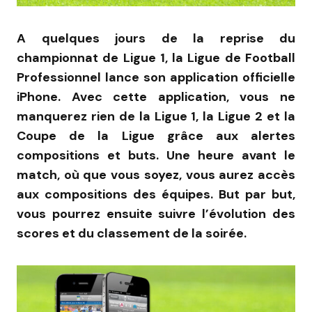
A quelques jours de la reprise du
championnat de Ligue 1, la Ligue de Football
Professionnel lance son application officielle
iPhone. Avec cette application, vous ne
manquerez rien de la Ligue 1, la Ligue 2 et la
Coupe de la Ligue grâce aux alertes
compositions et buts. Une heure avant le
match, où que vous soyez, vous aurez accès
aux compositions des équipes. But par but,
vous pourrez ensuite suivre l’évolution des
scores et du classement de la soirée.