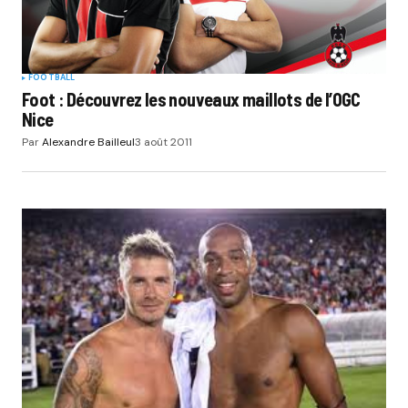
FOOTBALL
Foot : Découvrez les nouveaux maillots de l’OGC
Nice
Par
Alexandre Bailleul
3 août 2011