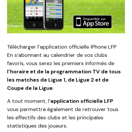
Télécharger l’application officielle iPhone LFP
En s’abonnant au calendrier de vos clubs
favoris, vous serez les premiers informés de
l’horaire et de la programmation TV de tous
les matches de Ligue 1, de Ligue 2 et de
Coupe de la Ligue
.
A tout moment, l’
application officielle LFP
vous permettra également de retrouver tous
les effectifs des clubs et les principales
statistiques des joueurs.