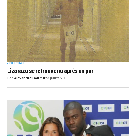
FOOTBALL
Lizarazu se retrouve nu après un pari
Par
Alexandre Bailleul
23 juillet 2011