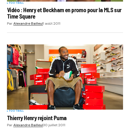
FOOTBALL
Vidéo : Henry et Beckham en promo pour la MLS sur
Time Square
Par
Alexandre Bailleul
1 août 2011
FOOTBALL
Thierry Henry rejoint Puma
Par
Alexandre Bailleul
30 juillet 2011