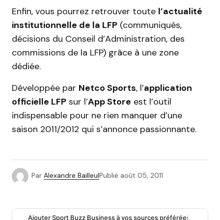
Enfin, vous pourrez retrouver toute
l’actualité
institutionnelle de la LFP
(communiqués,
décisions du Conseil d’Administration, des
commissions de la LFP) grâce à une zone
dédiée.
Développée par
Netco Sports
, l’
application
officielle LFP
sur l’
App Store
est l’outil
indispensable pour ne rien manquer d’une
saison 2011/2012 qui s’annonce passionnante.
Par
Alexandre Bailleul
Publié
août 05, 2011
Ajouter Sport Buzz Business à vos sources préférées