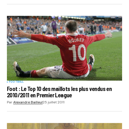
FOOTBALL
Foot : Le Top 10 des maillots les plus vendus en
2010/2011 en Premier League
Par
Alexandre Bailleul
25 juillet 2011