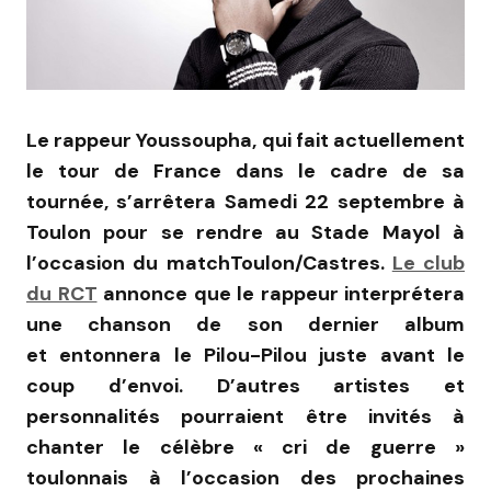
Le rappeur Youssoupha, qui fait actuellement
le tour de France dans le cadre de sa
tournée, s’arrêtera Samedi 22 septembre à
Toulon pour se rendre au Stade Mayol à
l’occasion du matchToulon/Castres.
Le club
du RCT
annonce que le rappeur interprétera
une chanson de son dernier album
et entonnera le Pilou-Pilou juste avant le
coup d’envoi. D’autres artistes et
personnalités pourraient être invités à
chanter le célèbre « cri de guerre »
toulonnais à l’occasion des prochaines