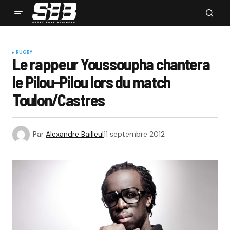
RUGBY
Le rappeur Youssoupha chantera
le Pilou-Pilou lors du match
Toulon/Castres
Par
Alexandre Bailleul
11 septembre 2012