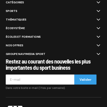
CATÉGORIES
SPORTS
THÉMATIQUES
ÉCOSYSTÈME
ÉCOLES ET FORMATIONS
NOS OFFRES
GROUPE NAVYMEDIA SPORT
Restez au courant des nouvelles les plus
importantes du sport business
Valider
Dans votre boite e-mail (1 fois par semaine).