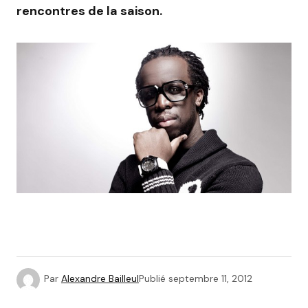
rencontres de la saison.
Par
Alexandre Bailleul
Publié
septembre 11, 2012