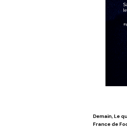
Demain, Le qu
France de Foo