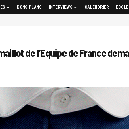
GES
BONS PLANS
INTERVIEWS
CALENDRIER
ÉCOLE
 maillot de l’Equipe de France dem