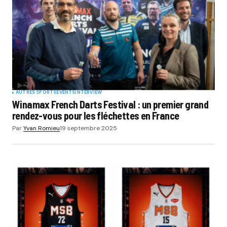
AUTRES SPORTS
EVENTS
INTERVIEW
Winamax French Darts Festival : un premier grand
rendez-vous pour les fléchettes en France
Par
Yvan Romieu
19 septembre 2025