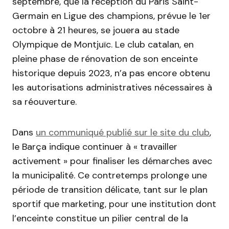
septembre, que la réception du Paris Saint-
Germain en Ligue des champions, prévue le 1er
octobre à 21 heures, se jouera au stade
Olympique de Montjuïc. Le club catalan, en
pleine phase de rénovation de son enceinte
historique depuis 2023, n’a pas encore obtenu
les autorisations administratives nécessaires à
sa réouverture.
Dans
un communiqué publié sur le site du club
,
le Barça indique continuer à « travailler
activement » pour finaliser les démarches avec
la municipalité. Ce contretemps prolonge une
période de transition délicate, tant sur le plan
sportif que marketing, pour une institution dont
l’enceinte constitue un pilier central de la