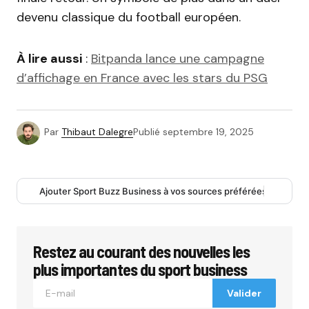
devenu classique du football européen.
À lire aussi
:
Bitpanda lance une campagne
d’affichage en France avec les stars du PSG
Par
Thibaut Dalegre
Publié
septembre 19, 2025
Ajouter Sport Buzz Business à vos sources préférées
Restez au courant des nouvelles les
plus importantes du sport business
Valider