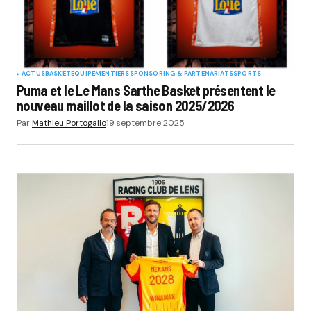
ACTUS
BASKET
EQUIPEMENTIERS
SPONSORING & PARTENARIATS
SPORTS
Puma et le Le Mans Sarthe Basket présentent le
nouveau maillot de la saison 2025/2026
Par
Mathieu Portogallo
19 septembre 2025