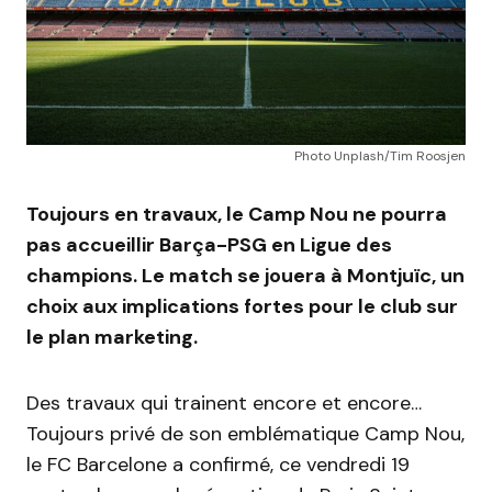
Photo Unplash/Tim Roosjen
Toujours en travaux, le Camp Nou ne pourra
pas accueillir Barça-PSG en Ligue des
champions. Le match se jouera à Montjuïc, un
choix aux implications fortes pour le club sur
le plan marketing.
Des travaux qui trainent encore et encore…
Toujours privé de son emblématique Camp Nou,
le FC Barcelone a confirmé, ce vendredi 19