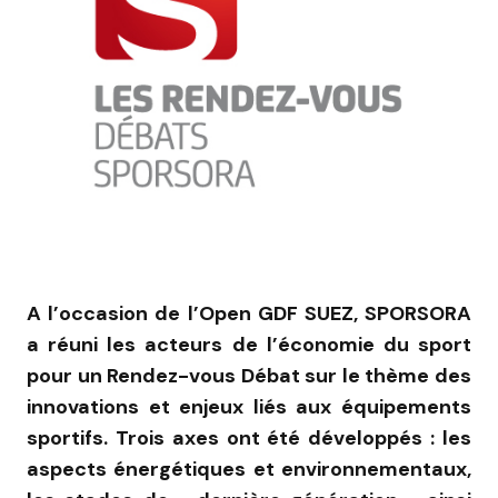
A l’occasion de l’Open GDF SUEZ, SPORSORA
a réuni les acteurs de l’économie du sport
pour un Rendez-vous Débat sur le thème des
innovations et enjeux liés aux équipements
sportifs. Trois axes ont été développés : les
aspects énergétiques et environnementaux,