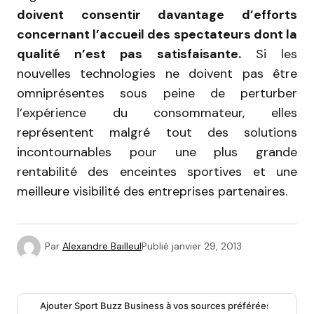
doivent consentir davantage d’efforts
concernant l’accueil des spectateurs dont la
qualité n’est pas satisfaisante.
Si les
nouvelles technologies ne doivent pas être
omniprésentes sous peine de perturber
l’expérience du consommateur, elles
représentent malgré tout des solutions
incontournables pour une plus grande
rentabilité des enceintes sportives et une
meilleure visibilité des entreprises partenaires.
Par
Alexandre Bailleul
Publié
janvier 29, 2013
Ajouter Sport Buzz Business à vos sources préférées