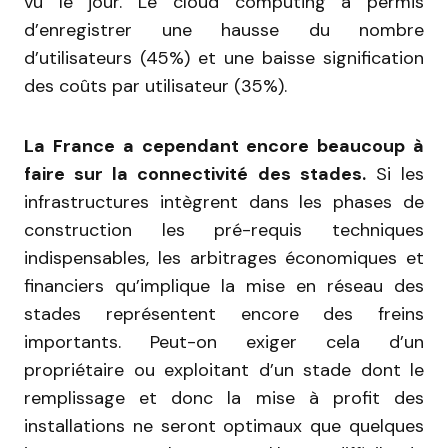
vu le jour. Le cloud computing a permis
d’enregistrer une hausse du nombre
d’utilisateurs (45%) et une baisse signification
des coûts par utilisateur (35%).
La France a cependant encore beaucoup à
faire sur la connectivité des stades.
Si les
infrastructures intègrent dans les phases de
construction les pré-requis techniques
indispensables, les arbitrages économiques et
financiers qu’implique la mise en réseau des
stades représentent encore des freins
importants. Peut-on exiger cela d’un
propriétaire ou exploitant d’un stade dont le
remplissage et donc la mise à profit des
installations ne seront optimaux que quelques