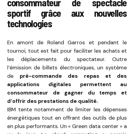
consommateur de spectacle
sportif grâce aux nouvelles
technologies
En amont de Roland Garros et pendant le
tournoi, tout est fait pour faciliter les achats et
les déplacements du spectateur. Outre
l’émission de billets électroniques, un système
de
pré-commande des repas et des
applications digitales permettent au
consommateur de gagner du temps et
d’offrir des prestations de qualité.
IBM tente notamment de limiter les dépenses
énergétiques tout en offrant des outils de plus
en plus performants. Un « Green data center » a