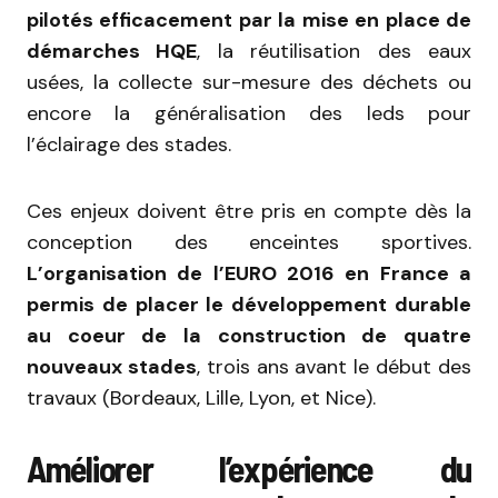
pilotés efficacement par la mise en place de
démarches HQE
, la réutilisation des eaux
usées, la collecte sur-mesure des déchets ou
encore la généralisation des leds pour
l’éclairage des stades.
Ces enjeux doivent être pris en compte dès la
conception des enceintes sportives.
L’organisation de l’EURO 2016 en France a
permis de placer le développement durable
au coeur de la construction de quatre
nouveaux stades
, trois ans avant le début des
travaux (Bordeaux, Lille, Lyon, et Nice).
Améliorer l’expérience du