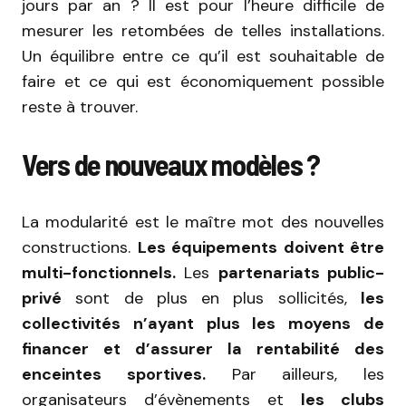
jours par an ? Il est pour l’heure difficile de
mesurer les retombées de telles installations.
Un équilibre entre ce qu’il est souhaitable de
faire et ce qui est économiquement possible
reste à trouver.
Vers de nouveaux modèles ?
La modularité est le maître mot des nouvelles
constructions.
Les équipements doivent être
multi-fonctionnels.
Les
partenariats public-
privé
sont de plus en plus sollicités,
les
collectivités n’ayant plus les moyens de
financer et d’assurer la rentabilité des
enceintes sportives.
Par ailleurs, les
organisateurs d’évènements et
les clubs