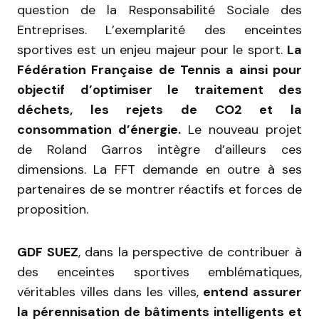
question de la Responsabilité Sociale des
Entreprises. L’exemplarité des enceintes
sportives est un enjeu majeur pour le sport.
La
Fédération Française de Tennis a ainsi pour
objectif d’optimiser le traitement des
déchets, les rejets de CO2 et la
consommation d’énergie.
Le nouveau projet
de Roland Garros intègre d’ailleurs ces
dimensions. La FFT demande en outre à ses
partenaires de se montrer réactifs et forces de
proposition.
GDF SUEZ
, dans la perspective de contribuer à
des enceintes sportives emblématiques,
véritables villes dans les villes,
entend assurer
la pérennisation de bâtiments intelligents et