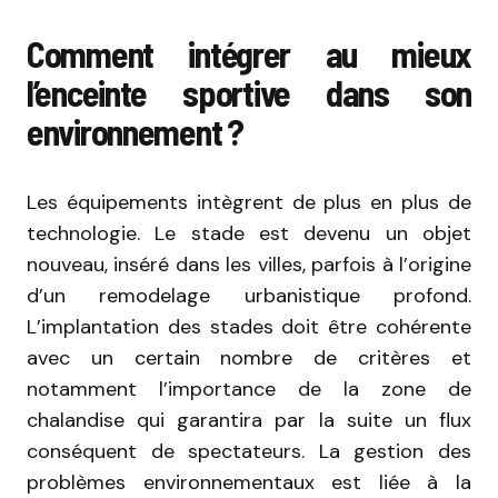
Comment intégrer au mieux
l’enceinte sportive dans son
environnement ?
Les équipements intègrent de plus en plus de
technologie. Le stade est devenu un objet
nouveau, inséré dans les villes, parfois à l’origine
d’un remodelage urbanistique profond.
L’implantation des stades doit être cohérente
avec un certain nombre de critères et
notamment l’importance de la zone de
chalandise qui garantira par la suite un flux
conséquent de spectateurs. La gestion des
problèmes environnementaux est liée à la