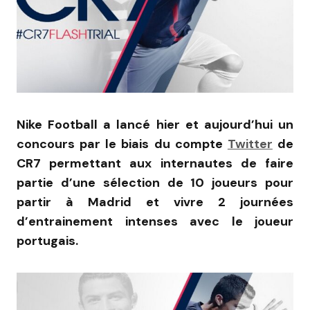
Nike Football a lancé hier et aujourd’hui un
concours par le biais du compte
Twitter
de
CR7 permettant aux internautes de faire
partie d’une sélection de 10 joueurs pour
partir à Madrid et vivre 2 journées
d’entrainement intenses avec le joueur
portugais.