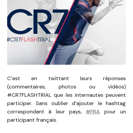
C’est en twittant leurs réponses
(commentaires, photos ou vidéos)
#CR7FLASHTRIAL que les internautes peuvent
participer. Sans oublier d’ajouter le hashtag
correspondant à leur pays,
#FRA
pour un
participant français.