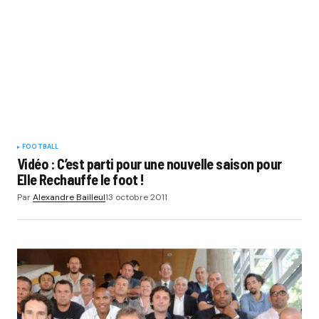
FOOTBALL
Vidéo : C’est parti pour une nouvelle saison pour
Elle Rechauffe le foot !
Par
Alexandre Bailleul
13 octobre 2011