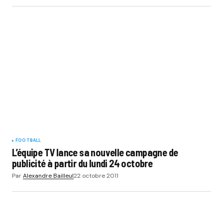
FOOTBALL
L’équipe TV lance sa nouvelle campagne de
publicité à partir du lundi 24 octobre
Par
Alexandre Bailleul
22 octobre 2011