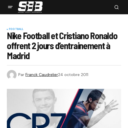
FOOTBALL
Nike Football et Cristiano Ronaldo
offrent 2 jours d’entrainement à
Madrid
Par
Franck Caudrelier
24 octobre 2011