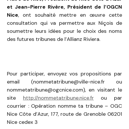
et Jean-Pierre Rivère, Président de l’OGCN
Nice
, ont souhaité mettre en œuvre cette
consultation qui va permettre aux Niçois de
soumettre leurs idées pour le choix des noms
des futures tribunes de l’Allianz Riviera.
Pour participer, envoyez vos propositions par
email (nommetatribune@ville-nice.fr ou
nommetatribune@ogcnice.com), en visitant le
site
http://nommetatribune.nice.fr
ou par
courrier : Opération nomme ta tribune – OGC
Nice Côte d’Azur, 177, route de Grenoble 06201
Nice cedex 3