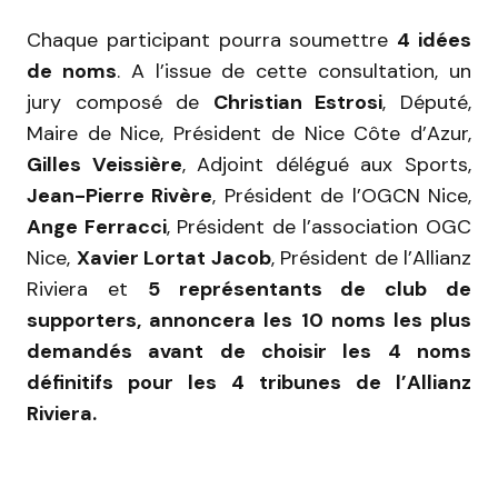
Chaque participant pourra soumettre
4 idées
de noms
. A l’issue de cette consultation, un
jury composé de
Christian Estrosi
, Député,
Maire de Nice, Président de Nice Côte d’Azur,
Gilles Veissière
, Adjoint délégué aux Sports,
Jean-Pierre Rivère
, Président de l’OGCN Nice,
Ange Ferracci
, Président de l’association OGC
Nice,
Xavier Lortat Jacob
, Président de l’Allianz
Riviera et
5 représentants de club de
supporters, annoncera les 10 noms les plus
demandés avant de choisir les 4 noms
définitifs pour les 4 tribunes de l’Allianz
Riviera.