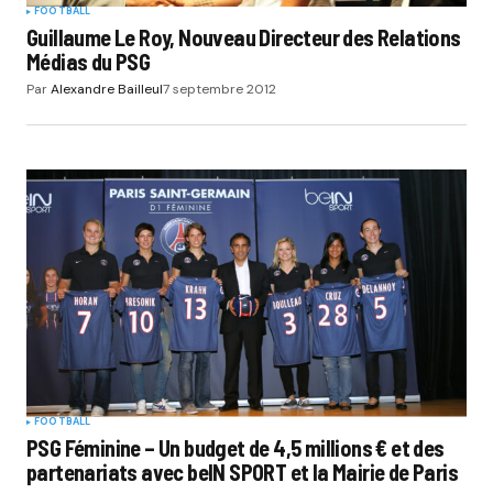
FOOTBALL
Guillaume Le Roy, Nouveau Directeur des Relations
Médias du PSG
Par
Alexandre Bailleul
7 septembre 2012
FOOTBALL
PSG Féminine – Un budget de 4,5 millions € et des
partenariats avec beIN SPORT et la Mairie de Paris