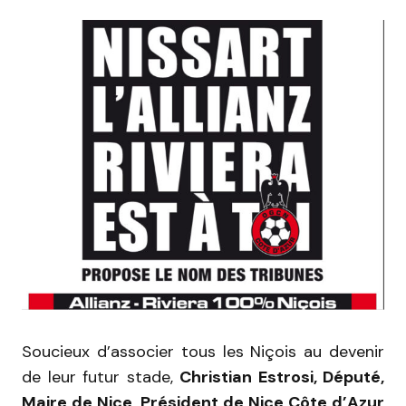
Soucieux d’associer tous les Niçois au devenir
de leur futur stade,
Christian Estrosi, Député,
Maire de Nice, Président de Nice Côte d’Azur