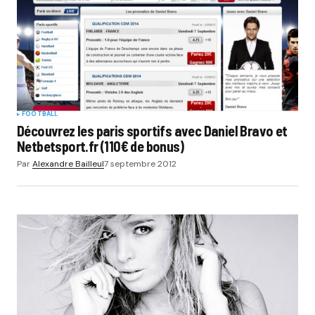
FOOTBALL
Découvrez les paris sportifs avec Daniel Bravo et
Netbetsport.fr (110€ de bonus)
Par
Alexandre Bailleul
7 septembre 2012