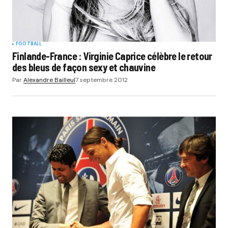
FOOTBALL
Finlande-France : Virginie Caprice célèbre le retour
des bleus de façon sexy et chauvine
Par
Alexandre Bailleul
7 septembre 2012