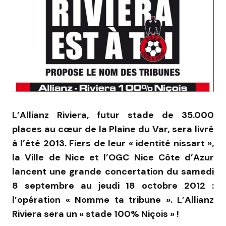
L’Allianz Riviera, futur stade de 35.000
places au cœur de la Plaine du Var, sera livré
à l’été 2013. Fiers de leur « identité nissart »,
la Ville de Nice et l’OGC Nice Côte d’Azur
lancent une grande concertation du samedi
8 septembre au jeudi 18 octobre 2012 :
l’opération « Nomme ta tribune ». L’Allianz
Riviera sera un « stade 100% Niçois » !