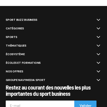
SPORT BUZZ BUSINESS
CATÉGORIES
SPORTS
THÉMATIQUES
ÉCOSYSTÈME
ÉCOLES ET FORMATIONS
NOS OFFRES
GROUPE NAVYMEDIA SPORT
Restez au courant des nouvelles les plus
importantes du sport business
Valider