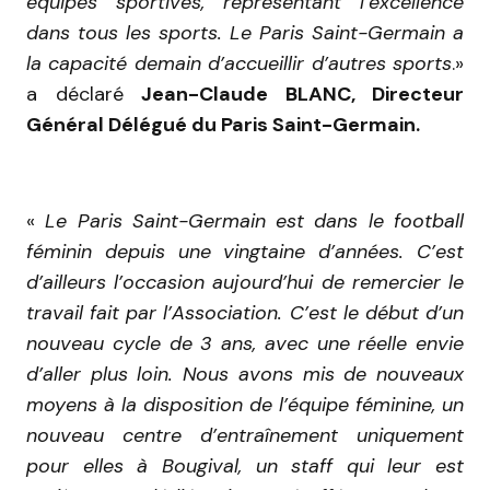
équipes sportives, représentant l’excellence
dans tous les sports. Le Paris Saint-Germain a
la capacité demain d’accueillir d’autres sports
.»
a déclaré
Jean-Claude BLANC, Directeur
Général Délégué du Paris Saint-Germain.
«
Le Paris Saint-Germain est dans le football
féminin depuis une vingtaine d’années. C’est
d’ailleurs l’occasion aujourd’hui de remercier le
travail fait par l’Association. C’est le début d’un
nouveau cycle de 3 ans, avec une réelle envie
d’aller plus loin. Nous avons mis de nouveaux
moyens à la disposition de l’équipe féminine, un
nouveau centre d’entraînement uniquement
pour elles à Bougival, un staff qui leur est