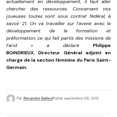
actuellement en développement, il faut aller
chercher des ressources. Concernant nos
joueuses toutes sont sous contrat fédéral, à
savoir 21. On va travailler sur l’avenir avec le
développement de la formation et
préformation, ce qui fait partis des missions de
Farid » a déclaré
Philippe
BOINDRIEUX, Directeur Général adjoint en
charge de la section féminine du Paris Saint-
Germain.
Par
Alexandre Bailleul
Publié
septembre 06, 2012