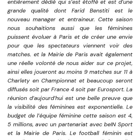
entièrement dédié qui s’est étoffé et est d’une
grande qualité dont Farid Benstiti est le
nouveau manager et entraineur. Cette saison
nous souhaitions aussi que les féminines
puissent évoluer à Paris et de créer une envie
pour que les spectateurs viennent voir des
matches. et la Mairie de Paris avait également
une réelle volonté de nous aider sur ce projet,
ainsi elles joueront au moins 9 matches sur 11 à
Charlety en Championnat et beaucoup seront
diffusés soit par France 4 soit par Eurosport. La
réunion d’aujourd’hui est une belle preuve que
la visibilité des féminines est exponentielle. Le
budget de l’équipe féminine cette saison est 4,
5 millions, avec un partenariat avec beIN Sport
et la Mairie de Paris. Le football féminin est