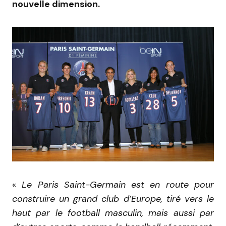
nouvelle dimension.
«
Le Paris Saint-Germain est en route pour
construire un grand club d’Europe, tiré vers le
haut par le football masculin, mais aussi par