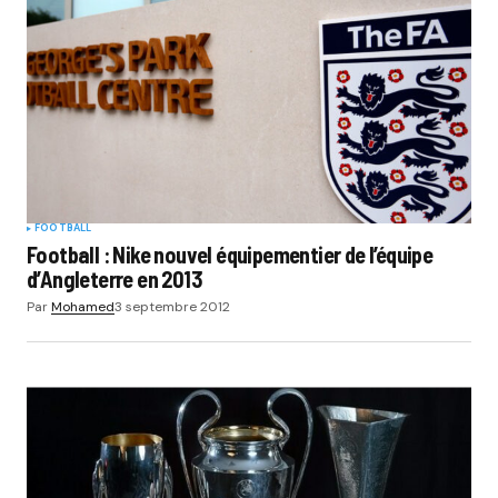
FOOTBALL
Football : Nike nouvel équipementier de l’équipe
d’Angleterre en 2013
Par
Mohamed
3 septembre 2012