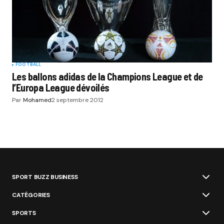
FOOTBALL
Les ballons adidas de la Champions League et de
l’Europa League dévoilés
Par
Mohamed
2 septembre 2012
SPORT BUZZ BUSINESS
CATÉGORIES
SPORTS