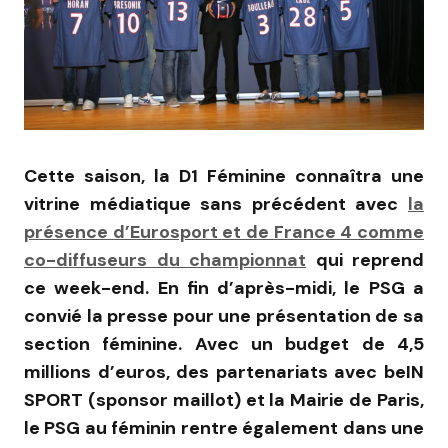
Cette saison, la D1 Féminine connaîtra une
vitrine médiatique sans précédent avec
la
présence d’Eurosport et de France 4 comme
co-diffuseurs du championnat
qui reprend
ce week-end. En fin d’après-midi, le PSG a
convié la presse pour une présentation de sa
section féminine. Avec un budget de 4,5
millions d’euros, des partenariats avec beIN
SPORT (sponsor maillot) et la Mairie de Paris,
le PSG au féminin rentre également dans une