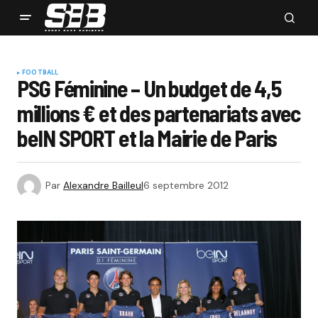
FOOTBALL
PSG Féminine – Un budget de 4,5
millions € et des partenariats avec
beIN SPORT et la Mairie de Paris
Par
Alexandre Bailleul
6 septembre 2012