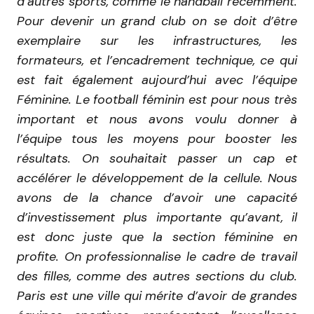
d’autres sports, comme le handball récemment.
Pour devenir un grand club on se doit d’être
exemplaire sur les infrastructures, les
formateurs, et l’encadrement technique, ce qui
est fait également aujourd’hui avec l’équipe
Féminine. Le football féminin est pour nous très
important et nous avons voulu donner à
l’équipe tous les moyens pour booster les
résultats. On souhaitait passer un cap et
accélérer le développement de la cellule. Nous
avons de la chance d’avoir une capacité
d’investissement plus importante qu’avant, il
est donc juste que la section féminine en
profite. On professionnalise le cadre de travail
des filles, comme des autres sections du club.
Paris est une ville qui mérite d’avoir de grandes