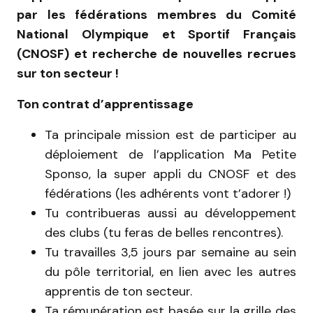
par les fédérations membres du Comité
National Olympique et Sportif Français
(CNOSF) et recherche de nouvelles recrues
sur ton secteur !
Ton contrat d’apprentissage
Ta principale mission est de participer au
déploiement de l’application Ma Petite
Sponso, la super appli du CNOSF et des
fédérations (les adhérents vont t’adorer !)
Tu contribueras aussi au développement
des clubs (tu feras de belles rencontres).
Tu travailles 3,5 jours par semaine au sein
du pôle territorial, en lien avec les autres
apprentis de ton secteur.
Ta rémunération est basée sur la grille des