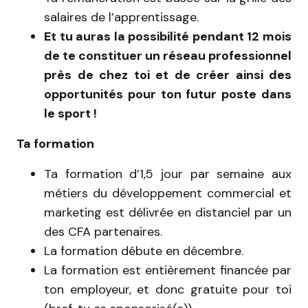
salaires de l’apprentissage.
Et tu auras la possibilité pendant 12 mois
de te constituer un réseau professionnel
près de chez toi et de créer ainsi des
opportunités pour ton futur poste dans
le sport !
Ta formation
Ta formation d’1,5 jour par semaine aux
métiers du développement commercial et
marketing est délivrée en distanciel par un
des CFA partenaires.
La formation débute en décembre.
La formation est entièrement financée par
ton employeur, et donc gratuite pour toi