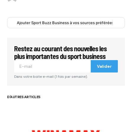
Ajouter Sport Buzz Business à vos sources préférées
Restez au courant des nouvelles les
plus importantes du sport business
Valider
Dans votre boite e-mail (1 fois par semaine).
D'AUTRES ARTICLES