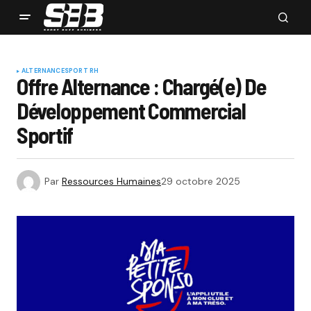
ALTERNANCE
SPORT RH
Offre Alternance : Chargé(e) De
Développement Commercial
Sportif
Par
Ressources Humaines
29 octobre 2025