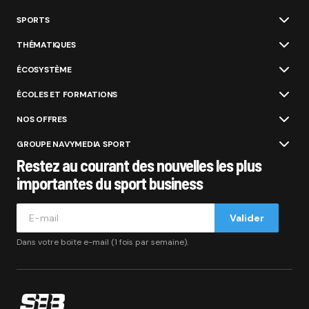
SPORTS
THÉMATIQUES
ÉCOSYSTÈME
ÉCOLES ET FORMATIONS
NOS OFFRES
GROUPE NAVYMEDIA SPORT
Restez au courant des nouvelles les plus
importantes du sport business
Valider
Dans votre boite e-mail (1 fois par semaine).