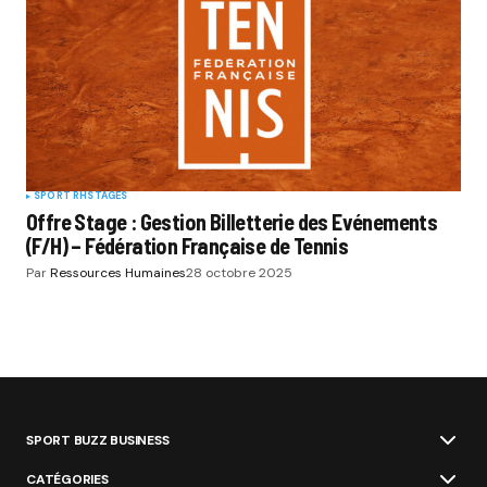
SPORT RH
STAGES
Offre Stage : Gestion Billetterie des Evénements
(F/H) – Fédération Française de Tennis
Par
Ressources Humaines
28 octobre 2025
SPORT BUZZ BUSINESS
CATÉGORIES