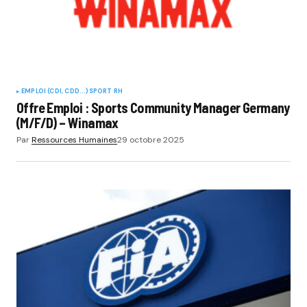
EMPLOI (CDI, CDD...)
SPORT RH
Offre Emploi : Sports Community Manager Germany
(M/F/D) – Winamax
Par
Ressources Humaines
29 octobre 2025