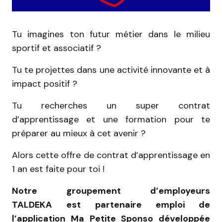
Tu imagines ton futur métier dans le milieu
sportif et associatif ?
Tu te projettes dans une activité innovante et à
impact positif ?
Tu recherches un super contrat
d’apprentissage et une formation pour te
préparer au mieux à cet avenir ?
Alors cette offre de contrat d’apprentissage en
1 an est faite pour toi !
Notre groupement d’employeurs
TALDEKA
est
partenaire emploi de
l’application Ma Petite Sponso développée