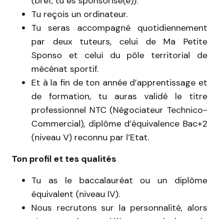
(bref, tu es sponsorisé(e)).
Tu reçois un ordinateur.
Tu seras accompagné quotidiennement
par deux tuteurs, celui de Ma Petite
Sponso et celui du pôle territorial de
mécénat sportif.
Et à la fin de ton année d’apprentissage et
de formation, tu auras validé le titre
professionnel NTC (Négociateur Technico-
Commercial), diplôme d’équivalence Bac+2
(niveau V) reconnu par l’Etat.
Ton profil et tes qualités
Tu as le baccalauréat ou un diplôme
équivalent (niveau IV).
Nous recrutons sur la personnalité, alors