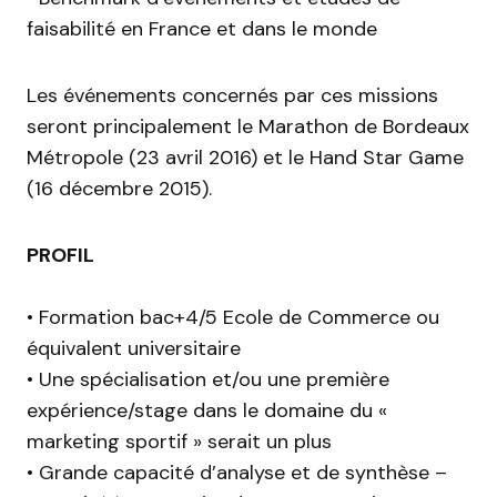
faisabilité en France et dans le monde
Les événements concernés par ces missions
seront principalement le Marathon de Bordeaux
Métropole (23 avril 2016) et le Hand Star Game
(16 décembre 2015).
PROFIL
• Formation bac+4/5 Ecole de Commerce ou
équivalent universitaire
• Une spécialisation et/ou une première
expérience/stage dans le domaine du «
marketing sportif » serait un plus
• Grande capacité d’analyse et de synthèse –