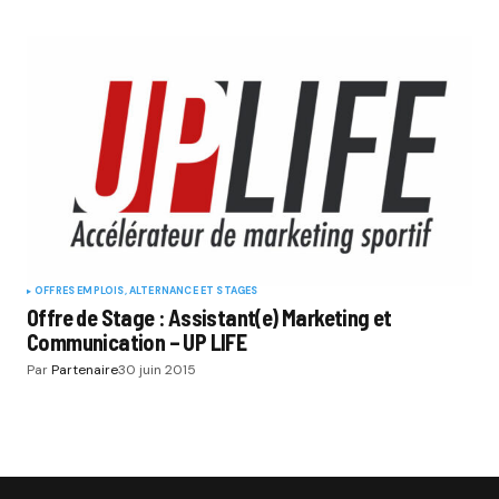
OFFRES EMPLOIS, ALTERNANCE ET STAGES
Offre de Stage : Assistant(e) Marketing et
Communication – UP LIFE
Par
Partenaire
30 juin 2015