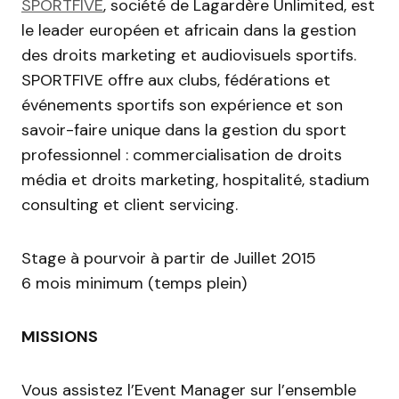
SPORTFIVE
, société de Lagardère Unlimited, est
le leader européen et africain dans la gestion
des droits marketing et audiovisuels sportifs.
SPORTFIVE offre aux clubs, fédérations et
événements sportifs son expérience et son
savoir-faire unique dans la gestion du sport
professionnel : commercialisation de droits
média et droits marketing, hospitalité, stadium
consulting et client servicing.
Stage à pourvoir à partir de Juillet 2015
6 mois minimum (temps plein)
MISSIONS
Vous assistez l’Event Manager sur l’ensemble