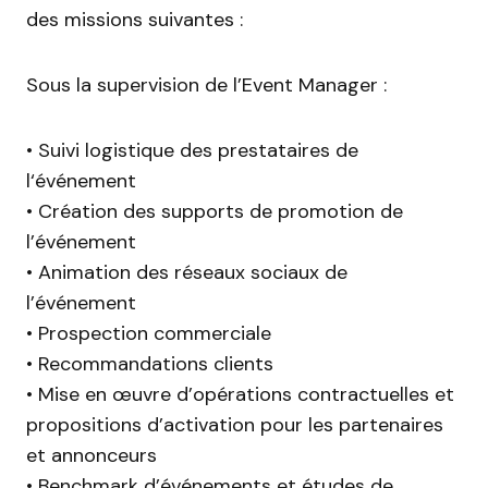
des missions suivantes :
Sous la supervision de l’Event Manager :
• Suivi logistique des prestataires de
l‘événement
• Création des supports de promotion de
l’événement
• Animation des réseaux sociaux de
l’événement
• Prospection commerciale
• Recommandations clients
• Mise en œuvre d’opérations contractuelles et
propositions d’activation pour les partenaires
et annonceurs
• Benchmark d’événements et études de