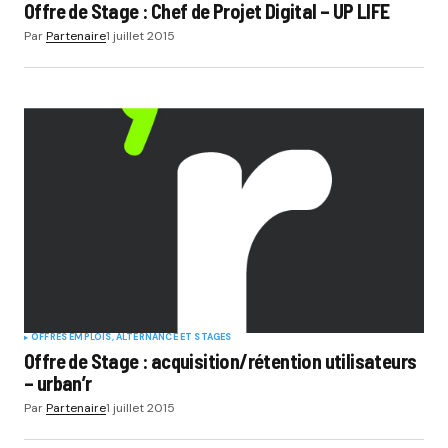
Offre de Stage : Chef de Projet Digital – UP LIFE
Par
Partenaire
1 juillet 2015
OFFRES EMPLOIS, ALTERNANCE ET STAGES
Offre de Stage : acquisition/rétention utilisateurs
– urban’r
Par
Partenaire
1 juillet 2015