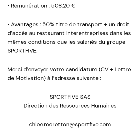
• Rémunération : 508.20 €
• Avantages : 50% titre de transport + un droit
d’accès au restaurant interentreprises dans les
mêmes conditions que les salariés du groupe
SPORTFIVE.
Merci d’envoyer votre candidature (CV + Lettre
de Motivation) à l’adresse suivante :
SPORTFIVE SAS
Direction des Ressources Humaines
chloe.moretton@sportfive.com