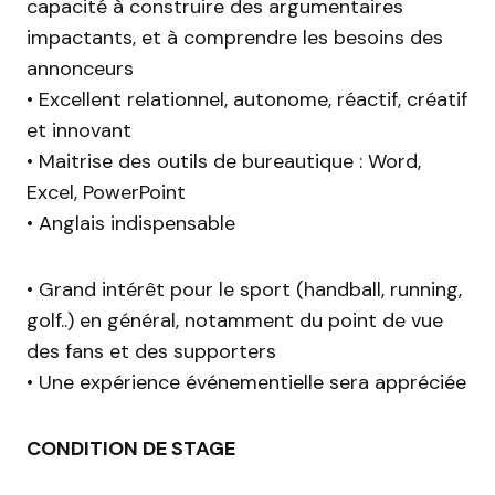
capacité à construire des argumentaires
impactants, et à comprendre les besoins des
annonceurs
• Excellent relationnel, autonome, réactif, créatif
et innovant
• Maitrise des outils de bureautique : Word,
Excel, PowerPoint
• Anglais indispensable
• Grand intérêt pour le sport (handball, running,
golf..) en général, notamment du point de vue
des fans et des supporters
• Une expérience événementielle sera appréciée
CONDITION DE STAGE