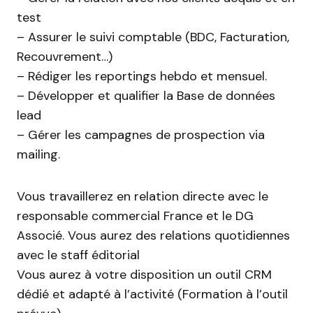
test
– Assurer le suivi comptable (BDC, Facturation,
Recouvrement…)
– Rédiger les reportings hebdo et mensuel.
– Développer et qualifier la Base de données
lead
– Gérer les campagnes de prospection via
mailing.
Vous travaillerez en relation directe avec le
responsable commercial France et le DG
Associé. Vous aurez des relations quotidiennes
avec le staff éditorial
Vous aurez à votre disposition un outil CRM
dédié et adapté à l’activité (Formation à l’outil