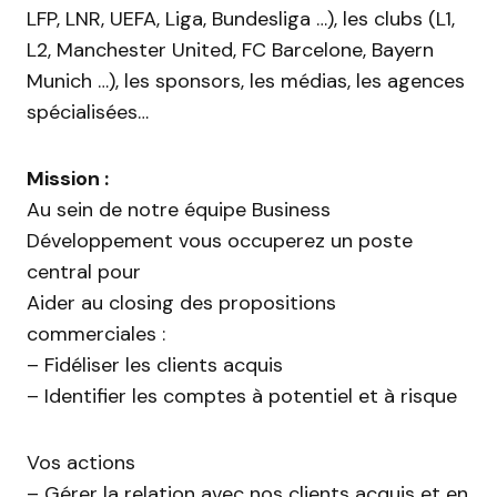
LFP, LNR, UEFA, Liga, Bundesliga …), les clubs (L1,
L2, Manchester United, FC Barcelone, Bayern
Munich …), les sponsors, les médias, les agences
spécialisées…
Mission :
Au sein de notre équipe Business
Développement vous occuperez un poste
central pour
Aider au closing des propositions
commerciales :
– Fidéliser les clients acquis
– Identifier les comptes à potentiel et à risque
Vos actions
– Gérer la relation avec nos clients acquis et en