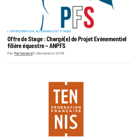
OFFRES EMPLOIS, ALTERNANCE ET STAGES
Offre de Stage : Chargé(e) de Projet Evènementiel
filière équestre – ANPFS
Par
Partenaire
5 décembre 2018