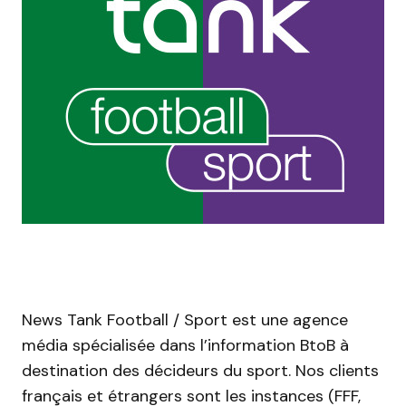
News Tank Football / Sport est une agence
média spécialisée dans l’information BtoB à
destination des décideurs du sport. Nos clients
français et étrangers sont les instances (FFF,