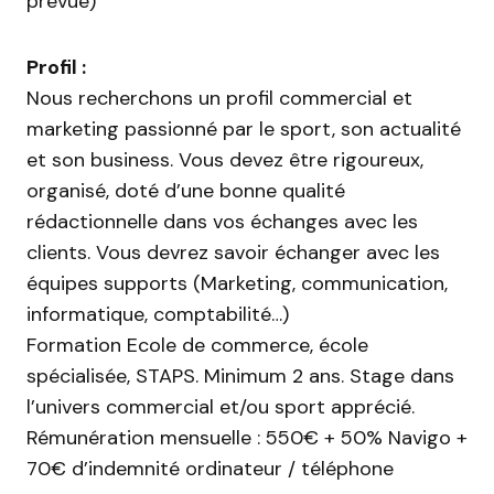
prévue)
Profil :
Nous recherchons un profil commercial et
marketing passionné par le sport, son actualité
et son business. Vous devez être rigoureux,
organisé, doté d’une bonne qualité
rédactionnelle dans vos échanges avec les
clients. Vous devrez savoir échanger avec les
équipes supports (Marketing, communication,
informatique, comptabilité…)
Formation Ecole de commerce, école
spécialisée, STAPS. Minimum 2 ans. Stage dans
l’univers commercial et/ou sport apprécié.
Rémunération mensuelle : 550€ + 50% Navigo +
70€ d’indemnité ordinateur / téléphone