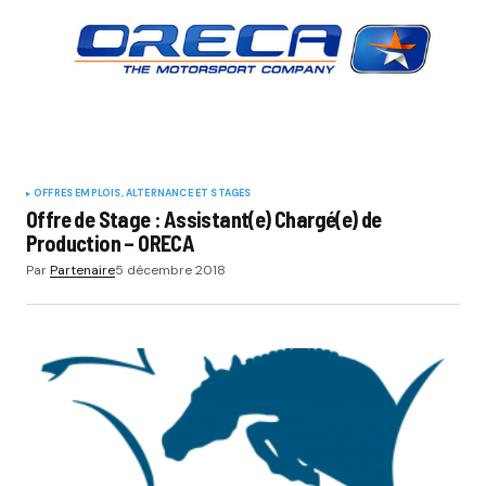
OFFRES EMPLOIS, ALTERNANCE ET STAGES
Offre de Stage : Assistant(e) Chargé(e) de
Production – ORECA
Par
Partenaire
5 décembre 2018