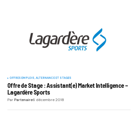
OFFRES EMPLOIS, ALTERNANCE ET STAGES
Offre de Stage : Assistant(e) Market Intelligence –
Lagardère Sports
Par
Partenaire
6 décembre 2018