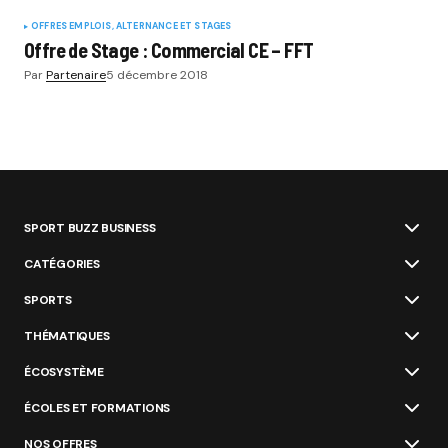
OFFRES EMPLOIS, ALTERNANCE ET STAGES
Offre de Stage : Commercial CE – FFT
Par
Partenaire
5 décembre 2018
SPORT BUZZ BUSINESS
CATÉGORIES
SPORTS
THÉMATIQUES
ÉCOSYSTÈME
ÉCOLES ET FORMATIONS
NOS OFFRES