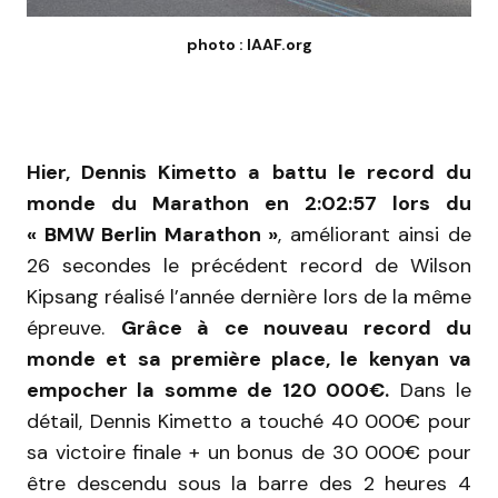
photo : IAAF.org
Hier, Dennis Kimetto a battu le record du
monde du Marathon en 2:02:57 lors du
« BMW Berlin Marathon »
, améliorant ainsi de
26 secondes le précédent record de Wilson
Kipsang réalisé l’année dernière lors de la même
épreuve.
Grâce à ce nouveau record du
monde et sa première place, le kenyan va
empocher la somme de 120 000€.
Dans le
détail, Dennis Kimetto a touché 40 000€ pour
sa victoire finale + un bonus de 30 000€ pour
être descendu sous la barre des 2 heures 4