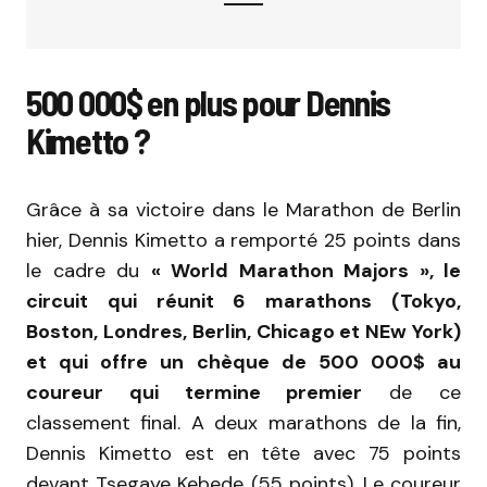
500 000$ en plus pour Dennis
Kimetto ?
Grâce à sa victoire dans le Marathon de Berlin
hier, Dennis Kimetto a remporté 25 points dans
le cadre du
« World Marathon Majors », le
circuit qui réunit 6 marathons (Tokyo,
Boston, Londres, Berlin, Chicago et NEw York)
et qui offre un chèque de 500 000$ au
coureur qui termine premier
de ce
classement final. A deux marathons de la fin,
Dennis Kimetto est en tête avec 75 points
devant Tsegaye Kebede (55 points). Le coureur