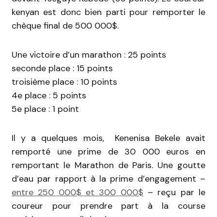
kenyan est donc bien parti pour remporter le
chèque final de 500 000$.
Une victoire d’un marathon : 25 points
seconde place : 15 points
troisième place : 10 points
4e place : 5 points
5e place : 1 point
Il y a quelques mois, Kenenisa Bekele avait
remporté une prime de 30 000 euros en
remportant le Marathon de Paris. Une goutte
d’eau par rapport à la prime d’engagement –
entre 250 000$ et 300 000$
– reçu par le
coureur pour prendre part à la course