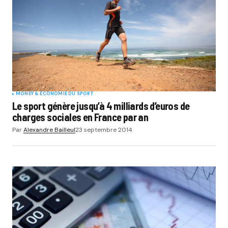
MONEY & ÉCONOMIE DU SPORT
Le sport génère jusqu’à 4 milliards d’euros de
charges sociales en France par an
Par
Alexandre Bailleul
23 septembre 2014