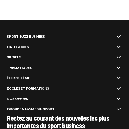
SPORT BUZZ BUSINESS
CATÉGORIES
SPORTS
THÉMATIQUES
ÉCOSYSTÈME
ÉCOLES ET FORMATIONS
NOS OFFRES
GROUPE NAVYMEDIA SPORT
Restez au courant des nouvelles les plus
importantes du sport business