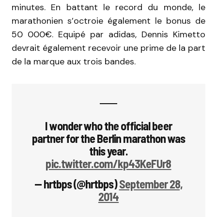
minutes. En battant le record du monde, le
marathonien s’octroie également le bonus de
50 000€. Equipé par adidas, Dennis Kimetto
devrait également recevoir une prime de la part
de la marque aux trois bandes.
I wonder who the official beer
partner for the Berlin marathon was
this year.
pic.twitter.com/kp43KeFUr8
— hrtbps (@hrtbps)
September 28,
2014