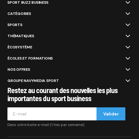
SPORT BUZZ BUSINESS
CATÉGORIES
SPORTS
THÉMATIQUES
ÉCOSYSTÈME
ÉCOLES ET FORMATIONS
NOS OFFRES
GROUPE NAVYMEDIA SPORT
Restez au courant des nouvelles les plus
importantes du sport business
Valider
Dans votre boite e-mail (1 fois par semaine).