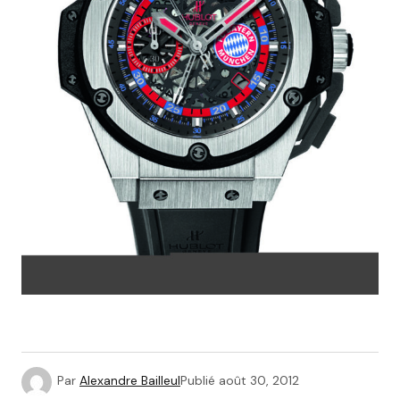
Par
Alexandre Bailleul
Publié
août 30, 2012