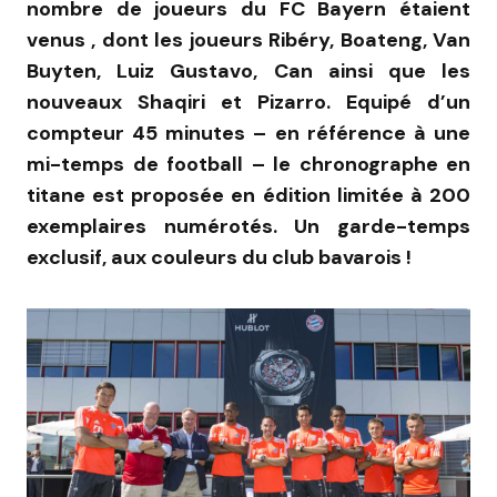
nombre de joueurs du FC Bayern étaient
venus , dont les joueurs Ribéry, Boateng, Van
Buyten, Luiz Gustavo, Can ainsi que les
nouveaux Shaqiri et Pizarro. Equipé d’un
compteur 45 minutes – en référence à une
mi-temps de football – le chronographe en
titane est proposée en édition limitée à 200
exemplaires numérotés. Un garde-temps
exclusif, aux couleurs du club bavarois !