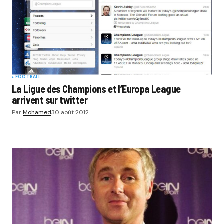
Submit Comment
FOOTBALL
La Ligue des Champions et l’Europa League
arrivent sur twitter
Par
Mohamed
30 août 2012