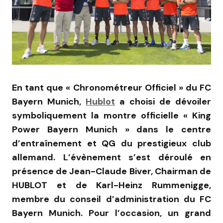
En tant que « Chronométreur Officiel » du FC
Bayern Munich,
Hublot
a choisi de dévoiler
symboliquement la montre officielle « King
Power Bayern Munich » dans le centre
d’entraînement et QG du prestigieux club
allemand. L’évènement s’est déroulé en
présence de Jean-Claude Biver, Chairman de
HUBLOT et de Karl-Heinz Rummenigge,
membre du conseil d’administration du FC
Bayern Munich. Pour l’occasion, un grand