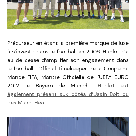
Précurseur en étant la première marque de luxe
à s’investir dans le football en 2006, Hublot n’a
eu de cesse d’amplifier son engagement dans
le football : Official Timekeeper de la Coupe du
Monde FIFA, Montre Officielle de l’UEFA EURO
2012, le Bayern de Munich…
Hublot est
également présent aux côtés d’Usain Bolt ou
des Miami Heat.