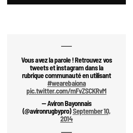
Vous avez la parole ! Retrouvez vos
tweets et instagram dans la
rubrique communauté en utilisant
#wearebaiona
pic.twitter.com/mFvZSCKRvM
— Aviron Bayonnais
(@avironrugbypro)
September 10,
2014