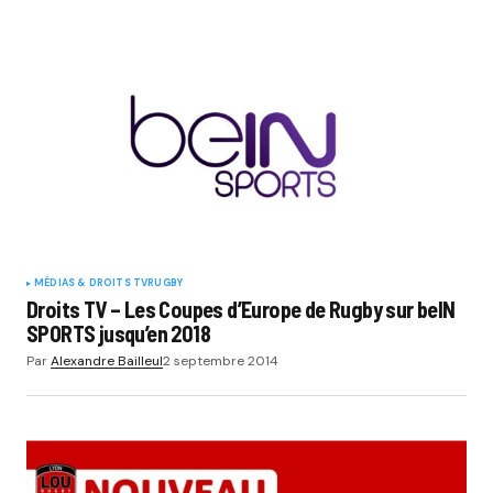
MÉDIAS & DROITS TV
RUGBY
Droits TV – Les Coupes d’Europe de Rugby sur beIN
SPORTS jusqu’en 2018
Par
Alexandre Bailleul
2 septembre 2014