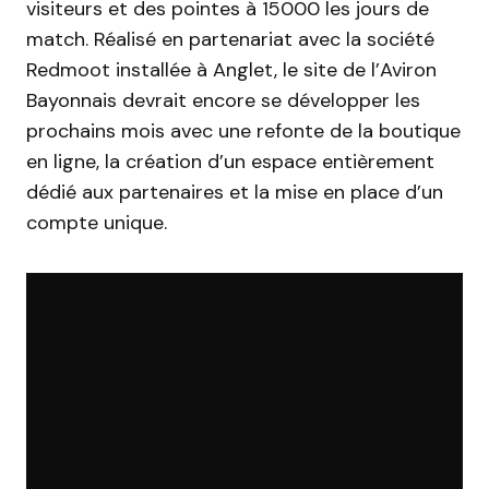
visiteurs et des pointes à 15000 les jours de
match. Réalisé en partenariat avec la société
Redmoot installée à Anglet, le site de l’Aviron
Bayonnais devrait encore se développer les
prochains mois avec une refonte de la boutique
en ligne, la création d’un espace entièrement
dédié aux partenaires et la mise en place d’un
compte unique.