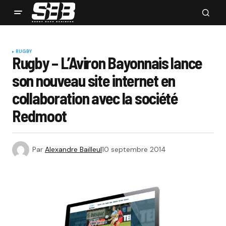
RUGBY
Rugby – L’Aviron Bayonnais lance
son nouveau site internet en
collaboration avec la société
Redmoot
Par
Alexandre Bailleul
10 septembre 2014