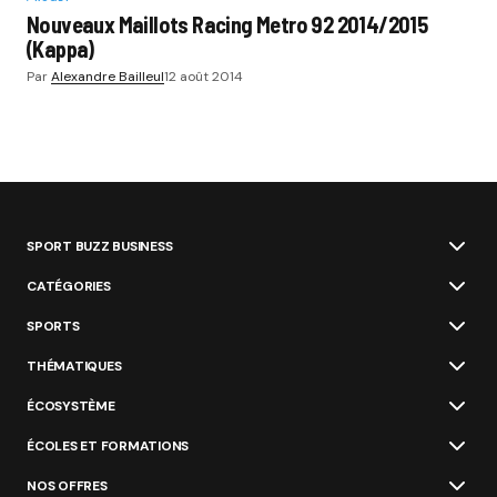
Nouveaux Maillots Racing Metro 92 2014/2015
(Kappa)
Par
Alexandre Bailleul
12 août 2014
SPORT BUZZ BUSINESS
CATÉGORIES
SPORTS
THÉMATIQUES
ÉCOSYSTÈME
ÉCOLES ET FORMATIONS
NOS OFFRES