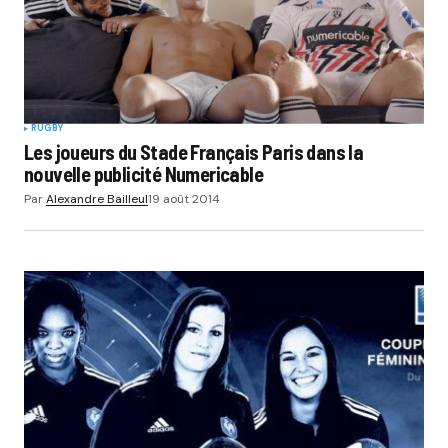
RUGBY
Les joueurs du Stade Français Paris dans la
nouvelle publicité Numericable
Par
Alexandre Bailleul
19 août 2014