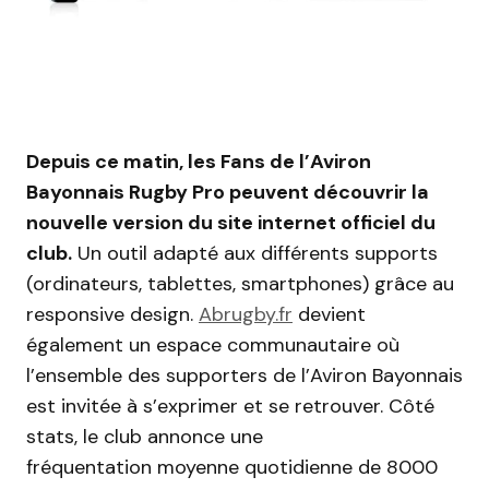
Depuis ce matin, les Fans de l’Aviron
Bayonnais Rugby Pro peuvent découvrir la
nouvelle version du site internet officiel du
club.
Un outil adapté aux différents supports
(ordinateurs, tablettes, smartphones) grâce au
responsive design.
Abrugby.fr
devient
également un espace communautaire où
l’ensemble des supporters de l’Aviron Bayonnais
est invitée à s’exprimer et se retrouver. Côté
stats, le club annonce une
fréquentation moyenne quotidienne de 8000