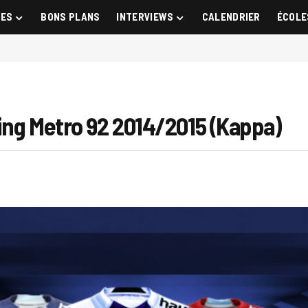
GES
BONS PLANS
INTERVIEWS
CALENDRIER
ÉCOLE
ing Metro 92 2014/2015 (Kappa)