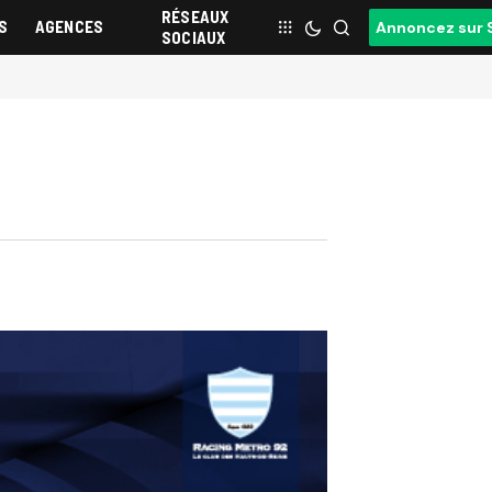
RÉSEAUX
S
AGENCES
Annoncez sur 
SOCIAUX