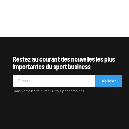
Restez au courant des nouvelles les plus
importantes du sport business
Valider
Dans votre boite e-mail (1 fois par semaine).