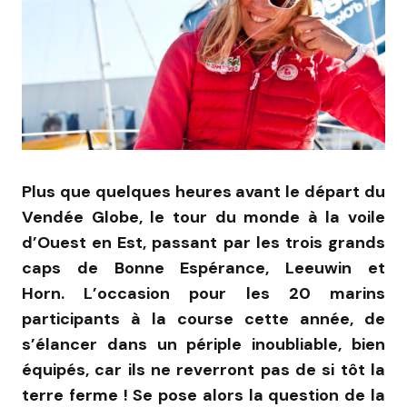
Plus que quelques heures avant le départ du
Vendée Globe, le tour du monde à la voile
d’Ouest en Est, passant par les trois grands
caps de Bonne Espérance, Leeuwin et
Horn. L’occasion pour les 20 marins
participants à la course cette année, de
s’élancer dans un périple inoubliable, bien
équipés, car ils ne reverront pas de si tôt la
terre ferme ! Se pose alors la question de la