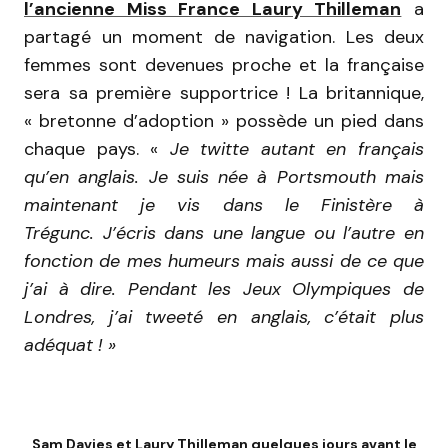
l’ancienne Miss France Laury Thilleman
a
partagé un moment de navigation. Les deux
femmes sont devenues proche et la française
sera sa première supportrice ! La britannique,
« bretonne d’adoption » possède un pied dans
chaque pays. «
Je twitte autant en français
qu’en anglais. Je suis née à Portsmouth mais
maintenant je vis dans le Finistère à
Trégunc. J’écris dans une langue ou l’autre en
fonction de mes humeurs mais aussi de ce que
j’ai à dire. Pendant les Jeux Olympiques de
Londres, j’ai tweeté en anglais, c’était plus
adéquat ! »
Sam Davies et Laury Thilleman quelques jours avant le