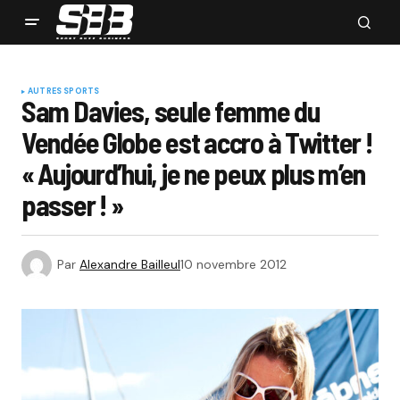
AUTRES SPORTS
Sam Davies, seule femme du
Vendée Globe est accro à Twitter !
« Aujourd’hui, je ne peux plus m’en
passer ! »
Par
Alexandre Bailleul
10 novembre 2012