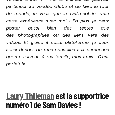
participer au Vendée Globe et de faire le tour
du monde, je veux que la twittosphère vive
cette expérience avec moi ! En plus, je peux
poster aussi bien des textes que
des photographies ou des liens vers des
vidéos. Et grâce à cette plateforme, je peux
aussi donner de mes nouvelles aux personnes
qui me suivent, à ma famille, mes amis… C’est
parfait !
«
Laury Thilleman
est la supportrice
numéro 1 de Sam Davies !