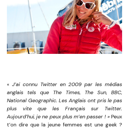
«
J’ai connu Twitter en 2009 par les médias
anglais tels que The Times, The Sun, BBC,
National Geographic. Les Anglais ont pris le pas
plus vite que les Français sur Twitter.
Aujourd’hui, je ne peux plus m’en passer ! »
Peux
t’on dire que la jeune femmes est une geek ?