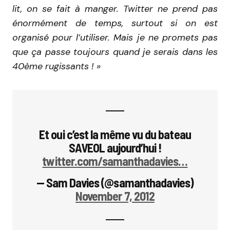
lit, on se fait à manger. Twitter ne prend pas
énormément de temps, surtout si on est
organisé pour l’utiliser. Mais je ne promets pas
que ça passe toujours quand je serais dans les
40ème rugissants ! »
Et oui c’est la même vu du bateau
SAVEOL aujourd’hui !
twitter.com/samanthadavies…
— Sam Davies (@samanthadavies)
November 7, 2012