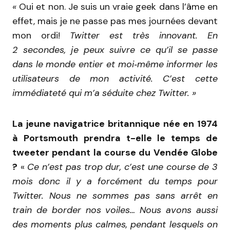
«
Oui et non. Je suis un vraie geek dans l’âme en
effet, mais je ne passe pas mes journées devant
mon ordi!
Twitter est très innovant. En
2 secondes, je peux suivre ce qu’il se passe
dans le monde entier et moi‐même informer les
utilisateurs de mon activité. C’est cette
immédiateté qui m’a séduite chez Twitter. »
La jeune navigatrice britannique née en 1974
à Portsmouth prendra t-elle le temps de
tweeter pendant la course du Vendée Globe
?
«
Ce n’est pas trop dur, c’est une course de 3
mois donc il y a forcément du temps pour
Twitter. Nous ne sommes pas sans arrêt en
train de border nos voiles… Nous avons aussi
des moments plus calmes, pendant lesquels on