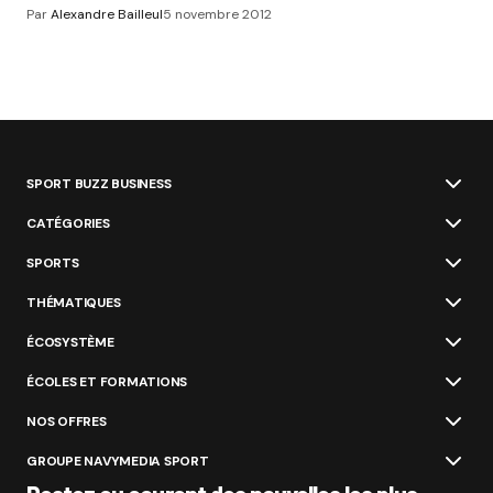
Par
Alexandre Bailleul
5 novembre 2012
SPORT BUZZ BUSINESS
CATÉGORIES
SPORTS
THÉMATIQUES
ÉCOSYSTÈME
ÉCOLES ET FORMATIONS
NOS OFFRES
GROUPE NAVYMEDIA SPORT