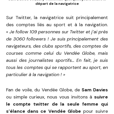
départ de la navigatrice
Sur Twitter, la navigatrice suit principalement
des comptes liés au sport et à la navigation.
«
Je follow 109 personnes sur Twitter et j’ai près
de 3060 followers ! Je suis principalement des
navigateurs, des clubs sportifs, des comptes de
courses comme celui du Vendée Globe, mais
aussi des journalistes sportifs… En fait, je suis
tous les comptes qui se rapportent au sport, en
particulier à la navigation ! »
Fan de voile, du Vendée Globe, de
Sam Davies
ou simple curieux, nous vous invitons à
suivre
le compte twitter de la seule femme qui
s’élance dans ce Vendée Globe
pour suivre