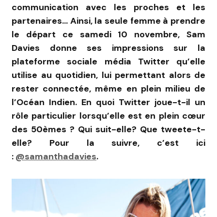
communication avec les proches et les
partenaires… Ainsi, la seule femme à prendre
le départ ce samedi 10 novembre, Sam
Davies donne ses impressions sur la
plateforme sociale média Twitter qu’elle
utilise au quotidien, lui permettant alors de
rester connectée, même en plein milieu de
l’Océan Indien. En quoi Twitter joue-t-il un
rôle particulier lorsqu’elle est en plein cœur
des 50èmes ? Qui suit-elle? Que tweete-t-
elle? Pour la suivre, c’est ici
:
@samanthadavies
.