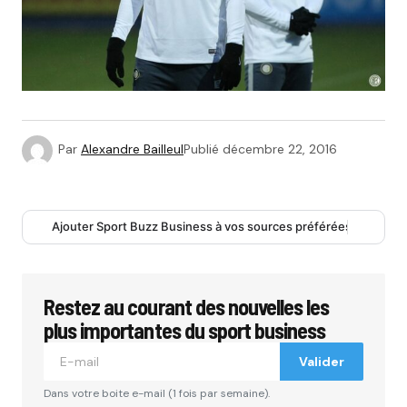
Par
Alexandre Bailleul
Publié
décembre 22, 2016
Ajouter Sport Buzz Business à vos sources préférées
Restez au courant des nouvelles les
plus importantes du sport business
Valider
Dans votre boite e-mail (1 fois par semaine).