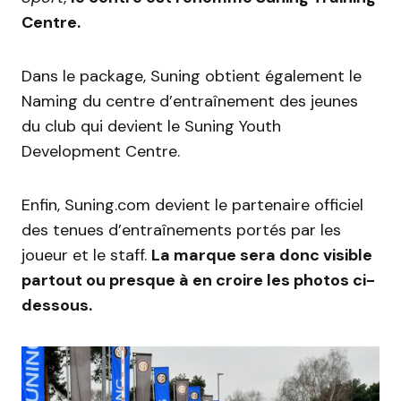
Centre.
Dans le package, Suning obtient également le
Naming du centre d’entraînement des jeunes
du club qui devient le Suning Youth
Development Centre.
Enfin, Suning.com devient le partenaire officiel
des tenues d’entraînements portés par les
joueur et le staff.
La marque sera donc visible
partout ou presque à en croire les photos ci-
dessous.