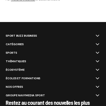
SPORT BUZZ BUSINESS
CATÉGORIES
SPORTS
THÉMATIQUES
ÉCOSYSTÈME
ÉCOLES ET FORMATIONS
NOS OFFRES
GROUPE NAVYMEDIA SPORT
Restez au courant des nouvelles les plus