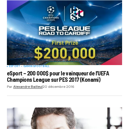
ESPORT - GAMING
FOOTBALL
eSport – 200 000$ pour le vainqueur de l’UEFA
Champions League sur PES 2017 (Konami)
Par
Alexandre Bailleul
20 décembre 2016