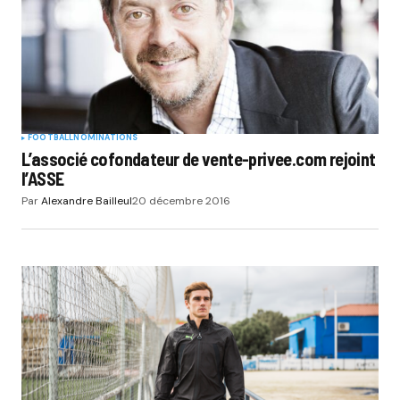
FOOTBALL
NOMINATIONS
L’associé cofondateur de vente-privee.com rejoint
l’ASSE
Par
Alexandre Bailleul
20 décembre 2016