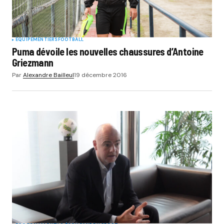
EQUIPEMENTIERS
FOOTBALL
Puma dévoile les nouvelles chaussures d’Antoine
Griezmann
Par
Alexandre Bailleul
19 décembre 2016