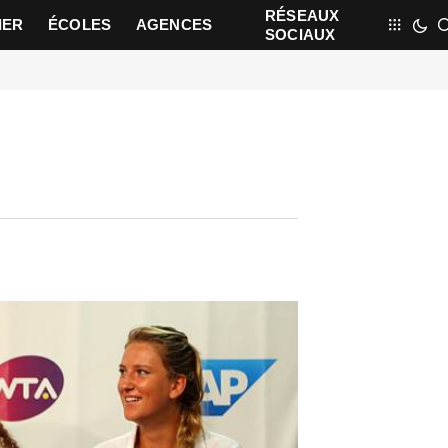
RÉSEAUX
IER
ÉCOLES
AGENCES
SOCIAUX