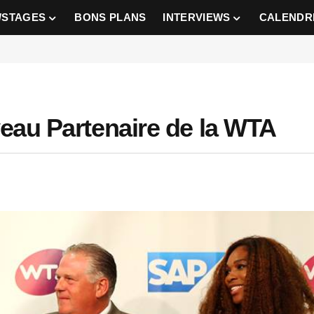
/STAGES
BONS PLANS
INTERVIEWS
CALENDR
eau Partenaire de la WTA