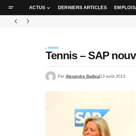
ACTUS
DERNIERS ARTICLES
EMPLOIS
TENNIS
Tennis – SAP nouv
Par
Alexandre Bailleul
13 août 2013