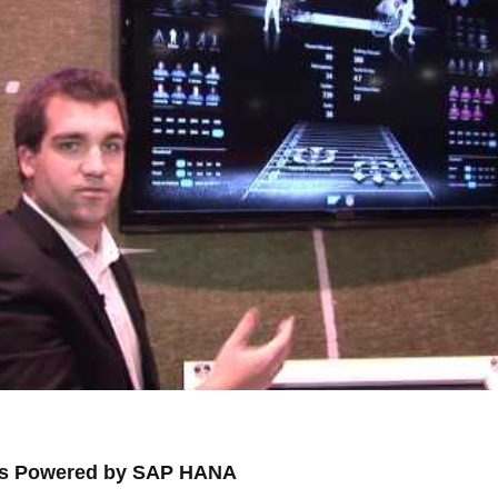
ts Powered by SAP HANA