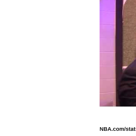
NBA.com/sta