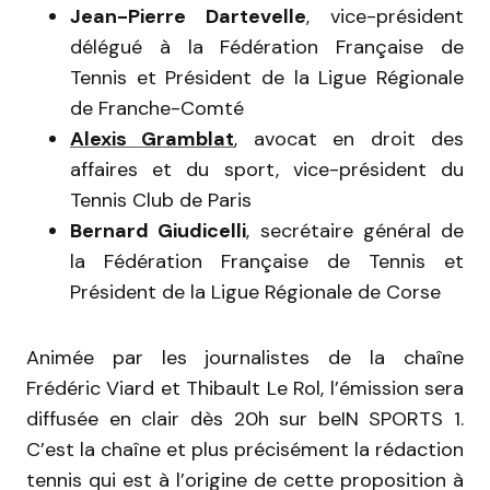
Jean-Pierre Dartevelle
, vice-président
délégué à la Fédération Française de
Tennis et Président de la Ligue Régionale
de Franche-Comté
Alexis Gramblat
, avocat en droit des
affaires et du sport, vice-président du
Tennis Club de Paris
Bernard Giudicelli
, secrétaire général de
la Fédération Française de Tennis et
Président de la Ligue Régionale de Corse
Animée par les journalistes de la chaîne
Frédéric Viard et Thibault Le Rol, l’émission sera
diffusée en clair dès 20h sur beIN SPORTS 1.
C’est la chaîne et plus précisément la rédaction
tennis qui est à l’origine de cette proposition à