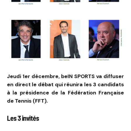
Jeudi 1er décembre, beIN SPORTS va diffuser
en direct le débat qui réunira les 3 candidats
à la présidence de la Fédération Française
de Tennis (FFT).
Les 3 invités