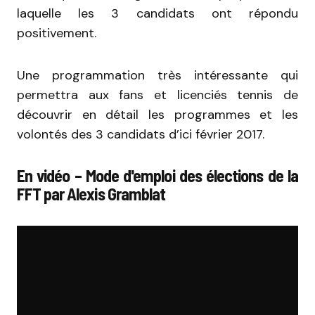
laquelle les 3 candidats ont répondu
positivement.
Une programmation très intéressante qui
permettra aux fans et licenciés tennis de
découvrir en détail les programmes et les
volontés des 3 candidats d’ici février 2017.
En vidéo – Mode d'emploi des élections de la
FFT par Alexis Gramblat