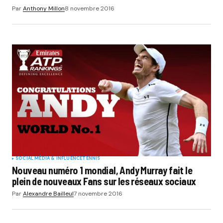
Par
Anthony Millon
8 novembre 2016
SOCIAL MÉDIA & INFLUENCE
TENNIS
Nouveau numéro 1 mondial, Andy Murray fait le
plein de nouveaux Fans sur les réseaux sociaux
Par
Alexandre Bailleul
7 novembre 2016