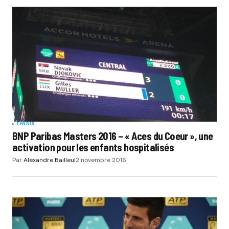
TENNIS
BNP Paribas Masters 2016 – « Aces du Coeur », une
activation pour les enfants hospitalisés
Par
Alexandre Bailleul
2 novembre 2016