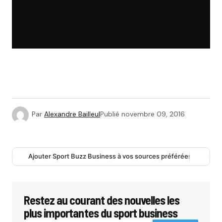
Par
Alexandre Bailleul
Publié
novembre 09, 2016
Ajouter Sport Buzz Business à vos sources préférées
Restez au courant des nouvelles les
plus importantes du sport business