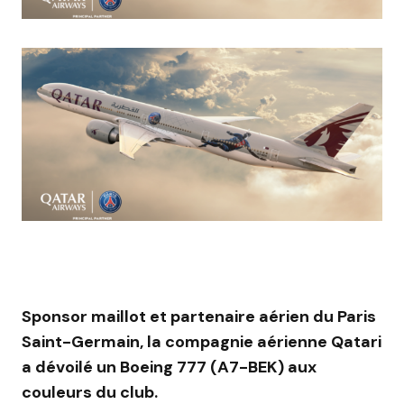
Sponsor maillot et partenaire aérien du Paris
Saint-Germain, la compagnie aérienne Qatari
a dévoilé un Boeing 777 (A7-BEK) aux
couleurs du club.