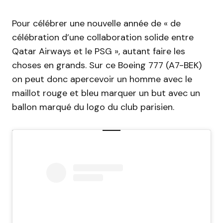
Pour célébrer une nouvelle année de « de
célébration d’une collaboration solide entre
Qatar Airways et le PSG », autant faire les
choses en grands. Sur ce Boeing 777 (A7-BEK)
on peut donc apercevoir un homme avec le
maillot rouge et bleu marquer un but avec un
ballon marqué du logo du club parisien.