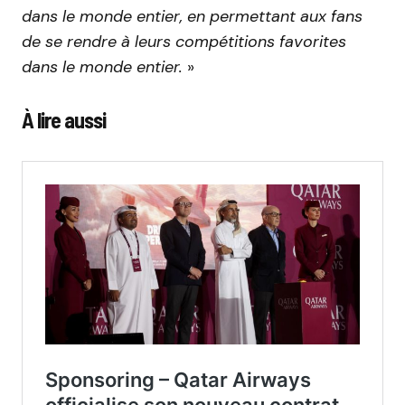
dans le monde entier, en permettant aux fans
de se rendre à leurs compétitions favorites
dans le monde entier.
»
À lire aussi