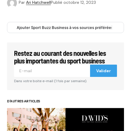
Par
Ari Hatchwell
Publié
octobre 12, 2023
Ajouter Sport Buzz Business à vos sources préférées
Restez au courant des nouvelles les
plus importantes du sport business
Valider
Dans votre boite e-mail (1 fois par semaine).
D'AUTRES ARTICLES