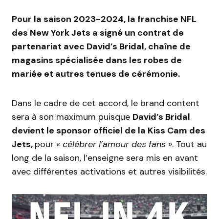
Pour la saison 2023-2024, la franchise NFL
des New York Jets a signé un contrat de
partenariat avec David’s Bridal, chaîne de
magasins spécialisée dans les robes de
mariée et autres tenues de cérémonie.
Dans le cadre de cet accord, le brand content
sera à son maximum puisque
David’s Bridal
devient le sponsor officiel de la Kiss Cam des
Jets,
pour
« célébrer l’amour des fans »
. Tout au
long de la saison, l’enseigne sera mis en avant
avec différentes activations et autres visibilités.