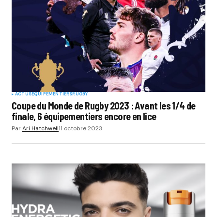
ACTUS
EQUIPEMENTIERS
RUGBY
Coupe du Monde de Rugby 2023 : Avant les 1/4 de
finale, 6 équipementiers encore en lice
Par
Ari Hatchwell
11 octobre 2023