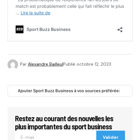
Par
Alexandre Bailleul
Publié
octobre 12, 2023
Ajouter Sport Buzz Business à vos sources préférées
Restez au courant des nouvelles les
plus importantes du sport business
Valider