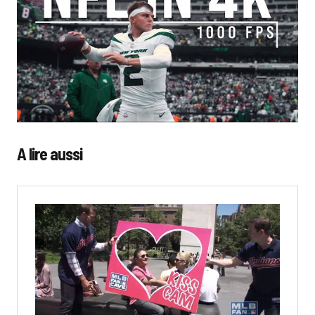
A lire aussi