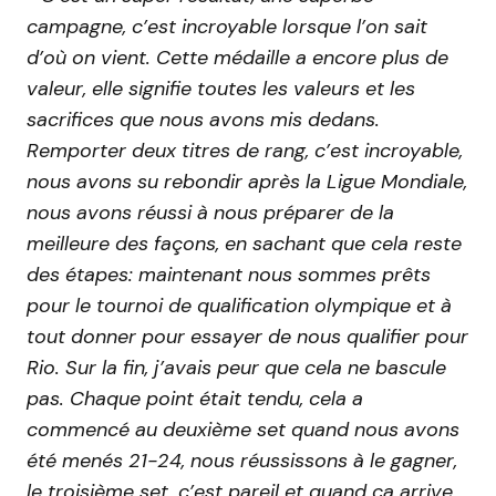
campagne, c’est incroyable lorsque l’on sait
d’où on vient. Cette médaille a encore plus de
valeur, elle signifie toutes les valeurs et les
sacrifices que nous avons mis dedans.
Remporter deux titres de rang, c’est incroyable,
nous avons su rebondir après la Ligue Mondiale,
nous avons réussi à nous préparer de la
meilleure des façons, en sachant que cela reste
des étapes: maintenant nous sommes prêts
pour le tournoi de qualification olympique et à
tout donner pour essayer de nous qualifier pour
Rio. Sur la fin, j’avais peur que cela ne bascule
pas. Chaque point était tendu, cela a
commencé au deuxième set quand nous avons
été menés 21-24, nous réussissons à le gagner,
le troisième set, c’est pareil et quand ça arrive,