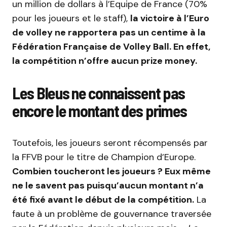
un million de dollars à l’Equipe de France (70%
pour les joueurs et le staff),
la victoire à l’Euro
de volley ne rapportera pas un centime à la
Fédération Française de Volley Ball. En effet,
la compétition n’offre aucun prize money.
Les Bleus ne connaissent pas
encore le montant des primes
Toutefois, les joueurs seront récompensés par
la FFVB pour le titre de Champion d’Europe.
Combien toucheront les joueurs ? Eux même
ne le savent pas puisqu’aucun montant n’a
été fixé avant le début de la compétition.
La
faute à un problème de gouvernance traversée