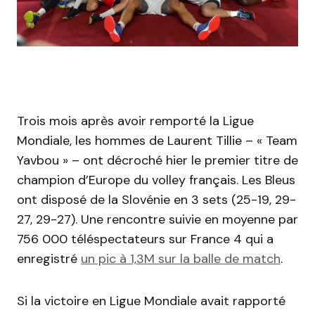
Trois mois après avoir remporté la Ligue
Mondiale, les hommes de Laurent Tillie – « Team
Yavbou » – ont décroché hier le premier titre de
champion d’Europe du volley français. Les Bleus
ont disposé de la Slovénie en 3 sets (25-19, 29-
27, 29-27). Une rencontre suivie en moyenne par
756 000 téléspectateurs sur France 4 qui a
enregistré
un pic à 1,3M sur la balle de match
.
Si la victoire en Ligue Mondiale avait rapporté