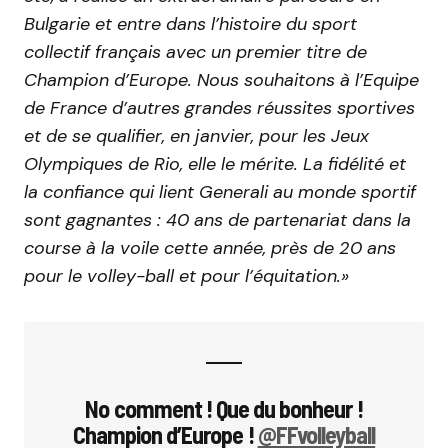
Bulgarie et entre dans l’histoire du sport
collectif français avec un premier titre de
Champion d’Europe. Nous souhaitons à l’Equipe
de France d’autres grandes réussites sportives
et de se qualifier, en janvier, pour les Jeux
Olympiques de Rio, elle le mérite. La fidélité et
la confiance qui lient Generali au monde sportif
sont gagnantes : 40 ans de partenariat dans la
course à la voile cette année, près de 20 ans
pour le volley-ball et pour l’équitation.»
No comment ! Que du bonheur !
Champion d’Europe !
@FFvolleyball