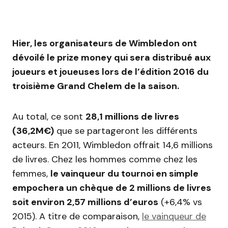
Hier, les organisateurs de Wimbledon ont
dévoilé le prize money qui sera distribué aux
joueurs et joueuses lors de l’édition 2016 du
troisième Grand Chelem de la saison.
Au total, ce sont
28,1 millions de livres
(36,2M€)
que se partageront les différents
acteurs. En 2011, Wimbledon offrait 14,6 millions
de livres. Chez les hommes comme chez les
femmes,
le vainqueur du tournoi en simple
empochera un chèque de 2 millions de livres
soit environ 2,57 millions d’euros
(+6,4% vs
2015). A titre de comparaison,
le vainqueur de