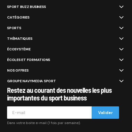
SPORT BUZZ BUSINESS
CATÉGORIES
SPORTS
THÉMATIQUES
ÉCOSYSTÈME
ÉCOLES ET FORMATIONS
NOS OFFRES
GROUPE NAVYMEDIA SPORT
Restez au courant des nouvelles les plus
importantes du sport business
Valider
Dans votre boite e-mail (1 fois par semaine).