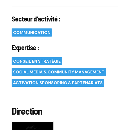
Secteur d'activité :
COMMUNICATION
Expertise :
CONSEIL EN STRATÉGIE
SOCIAL MEDIA & COMMUNITY MANAGEMENT
ACTIVATION SPONSORING & PARTENARIATS
Direction