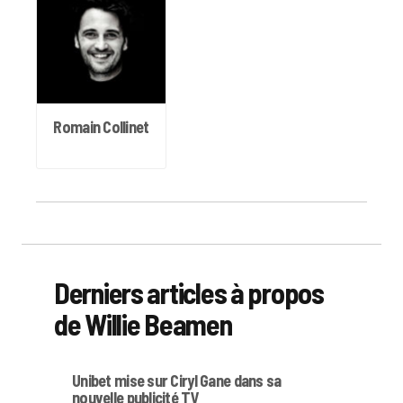
Romain Collinet
Derniers articles à propos
de Willie Beamen
Unibet mise sur Ciryl Gane dans sa
nouvelle publicité TV