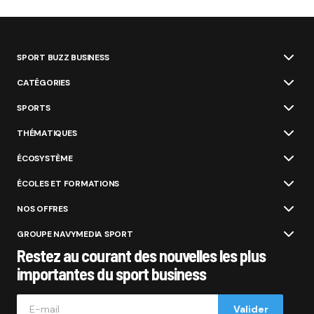
SPORT BUZZ BUSINESS
CATÉGORIES
SPORTS
THÉMATIQUES
ÉCOSYSTÈME
ÉCOLES ET FORMATIONS
NOS OFFRES
GROUPE NAVYMEDIA SPORT
Restez au courant des nouvelles les plus
importantes du sport business
Valider