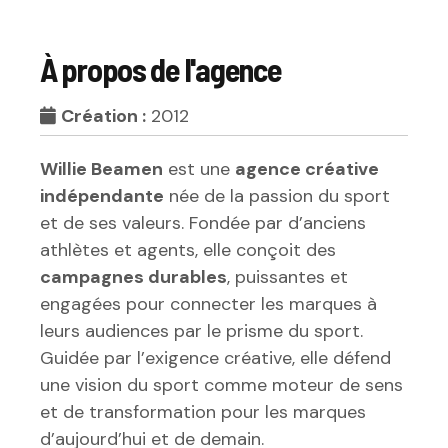
À propos de l'agence
Création :
2012
Willie Beamen
est une
agence créative
indépendante
née de la passion du sport
et de ses valeurs. Fondée par d’anciens
athlètes et agents, elle conçoit des
campagnes durables
, puissantes et
engagées pour connecter les marques à
leurs audiences par le prisme du sport.
Guidée par l’exigence créative, elle défend
une vision du sport comme moteur de sens
et de transformation pour les marques
d’aujourd’hui et de demain.