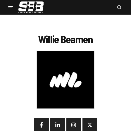
Willie Beamen