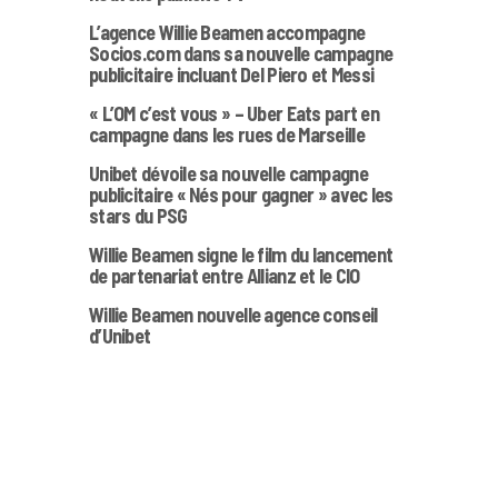
L’agence Willie Beamen accompagne
Socios.com dans sa nouvelle campagne
publicitaire incluant Del Piero et Messi
« L’OM c’est vous » – Uber Eats part en
campagne dans les rues de Marseille
Unibet dévoile sa nouvelle campagne
publicitaire « Nés pour gagner » avec les
stars du PSG
Willie Beamen signe le film du lancement
de partenariat entre Allianz et le CIO
Willie Beamen nouvelle agence conseil
d’Unibet