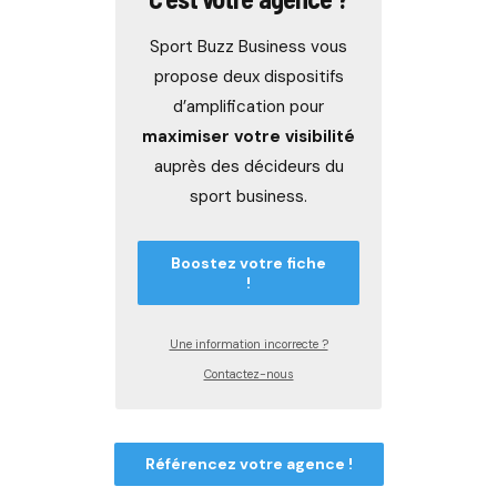
Sport Buzz Business vous
propose deux dispositifs
d’amplification pour
maximiser votre visibilité
auprès des décideurs du
sport business.
Boostez votre fiche
!
Une information incorrecte ?
Contactez-nous
Référencez votre agence !