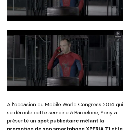
A l’occasion du Mobile World Congress 2014 qui
se déroule cette semaine à Barcelone, Sony a
présenté un
spot publicitaire mêlant la
promotion de son smartphone XPERIA Z1 et le