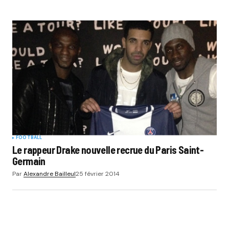
FOOTBALL
Le rappeur Drake nouvelle recrue du Paris Saint-
Germain
Par
Alexandre Bailleul
25 février 2014