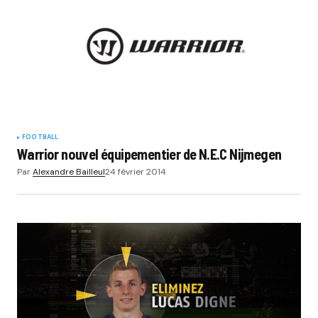
FOOTBALL
Warrior nouvel équipementier de N.E.C Nijmegen
Par
Alexandre Bailleul
24 février 2014