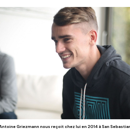
Antoine Griezmann nous reçoit chez lui en 2014 à San Sebastia