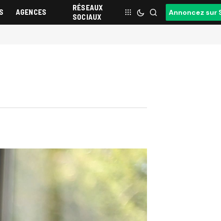
RÉSEAUX
S
AGENCES
Annoncez sur 
SOCIAUX