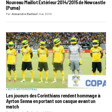
Nouveau Maillot Extérieur 2014/2015 de Newcastle
(Puma)
Par
Alexandre Bailleul
1 mai 2014
AUTO-MOTO
FOOTBALL
Les joueurs des Corinthians rendent hommage à
Ayrton Senna en portant son casque avant un
match