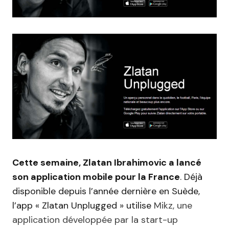
Cette semaine, Zlatan Ibrahimovic a lancé
son application mobile pour la France
. Déjà
disponible depuis l’année dernière en Suède,
l’app « Zlatan Unplugged » utilise
Mikz, une
application développée par la start-up