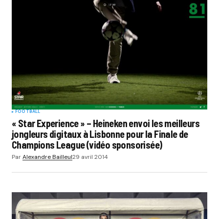
FOOTBALL
« Star Experience » – Heineken envoi les meilleurs
jongleurs digitaux à Lisbonne pour la Finale de
Champions League (vidéo sponsorisée)
Par
Alexandre Bailleul
29 avril 2014