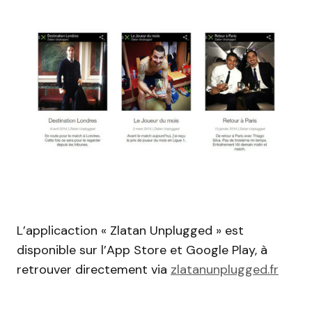
L’applicaction « Zlatan Unplugged » est
disponible sur l’App Store et Google Play, à
retrouver directement via
zlatanunplugged.fr