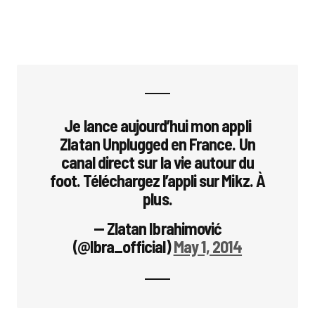
Je lance aujourd’hui mon appli
Zlatan Unplugged en France. Un
canal direct sur la vie autour du
foot. Téléchargez l’appli sur Mikz. À
plus.
— Zlatan Ibrahimović
(@Ibra_official)
May 1, 2014