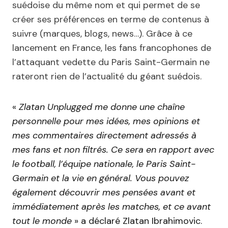
suédoise du même nom et qui permet de se
créer ses préférences en terme de contenus à
suivre (marques, blogs, news…). Grâce à ce
lancement en France, les fans francophones de
l’attaquant vedette du Paris Saint-Germain ne
rateront rien de l’actualité du géant suédois.
«
Zlatan Unplugged me donne une chaîne
personnelle pour mes idées, mes opinions et
mes commentaires directement adressés à
mes fans et non filtrés. Ce sera en rapport avec
le football, l’équipe nationale, le Paris Saint-
Germain et la vie en général. Vous pouvez
également découvrir mes pensées avant et
immédiatement après les matches, et ce avant
tout le monde
» a déclaré Zlatan Ibrahimovic.