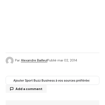
Par
Alexandre Bailleul
Publié
mai 02, 2014
Ajouter Sport Buzz Business à vos sources préférées
Add a comment