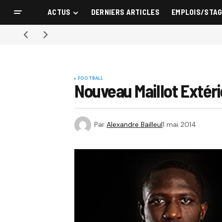
ACTUS
DERNIERS ARTICLES
EMPLOIS/STA
FOOTBALL
Nouveau Maillot Extér
Par
Alexandre Bailleul
1 mai 2014