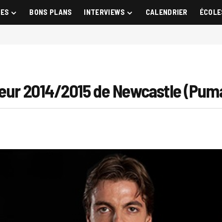
GES
BONS PLANS
INTERVIEWS
CALENDRIER
ÉCOLE
ieur 2014/2015 de Newcastle (Pum