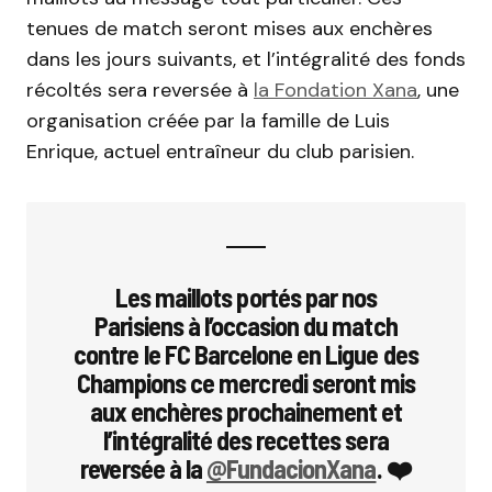
tenues de match seront mises aux enchères
dans les jours suivants, et l’intégralité des fonds
récoltés sera reversée à
la Fondation Xana
, une
organisation créée par la famille de Luis
Enrique, actuel entraîneur du club parisien.
Les maillots portés par nos
Parisiens à l’occasion du match
contre le FC Barcelone en Ligue des
Champions ce mercredi seront mis
aux enchères prochainement et
l’intégralité des recettes sera
reversée à la
@FundacionXana
. ❤️