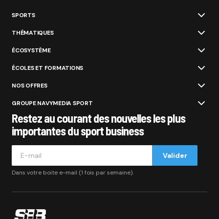
SPORTS
THÉMATIQUES
ÉCOSYSTÈME
ÉCOLES ET FORMATIONS
NOS OFFRES
GROUPE NAVYMEDIA SPORT
Restez au courant des nouvelles les plus
importantes du sport business
Valider
Dans votre boite e-mail (1 fois par semaine).