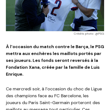
Crédits photo : @PSG
À l’occasion du match contre le Barça, le PSG
mettra aux enchères les maillots portés par
ses joueurs. Les fonds seront reversés à la
Fondation Xana, créée par la famille de Luis
Enrique.
Ce mercredi soir, à l’occasion du choc de Ligue
des champions face au FC Barcelone, les
joueurs du Paris Saint-Germain porteront des
maillots au message tout particulier. Ces