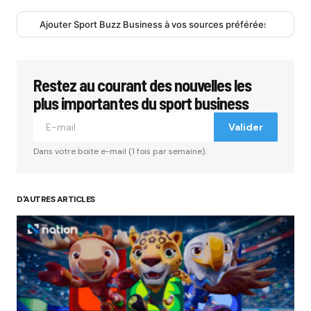
Ajouter Sport Buzz Business à vos sources préférées
Restez au courant des nouvelles les
plus importantes du sport business
Valider
Dans votre boite e-mail (1 fois par semaine).
D'AUTRES ARTICLES