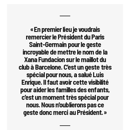
« En premier lieu je voudrais
remercier le Président du Paris
Saint-Germain pour le geste
incroyable de mettre le nom de la
Xana Fundacion sur le maillot du
club à Barcelone. C’est un geste très
spécial pour nous, a salué Luis
Enrique. Il faut avoir cette visibilité
pour aider les familles des enfants,
c’est un moment très spécial pour
nous. Nous n’oublierons pas ce
geste donc merci au Président. »