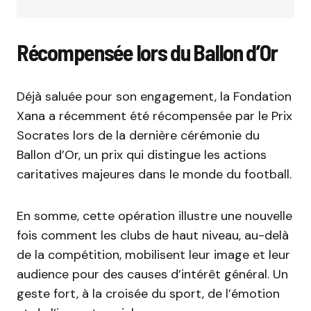
Récompensée lors du Ballon d’Or
Déjà saluée pour son engagement, la Fondation
Xana a récemment été récompensée par le Prix
Socrates lors de la dernière cérémonie du
Ballon d’Or, un prix qui distingue les actions
caritatives majeures dans le monde du football.
En somme, cette opération illustre une nouvelle
fois comment les clubs de haut niveau, au-delà
de la compétition, mobilisent leur image et leur
audience pour des causes d’intérêt général. Un
geste fort, à la croisée du sport, de l’émotion