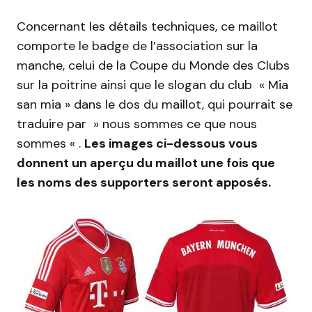
Concernant les détails techniques, ce maillot
comporte le badge de l’association sur la
manche, celui de la Coupe du Monde des Clubs
sur la poitrine ainsi que le slogan du club « Mia
san mia » dans le dos du maillot, qui pourrait se
traduire par » nous sommes ce que nous
sommes « .
Les images ci-dessous vous
donnent un aperçu du maillot une fois que
les noms des supporters seront apposés.