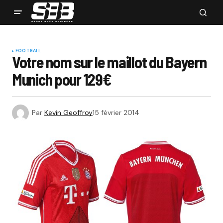
FOOTBALL
Votre nom sur le maillot du Bayern
Munich pour 129€
Par
Kevin Geoffroy
15 février 2014