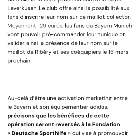
Leverkusen. Le club offre ainsi la possibilité aux
fans d’inscrire leur nom sur ce maillot collector.
Moyennant 129 euros
, les fans du Bayern Munich
vont pouvoir pré-commander leur tunique et
valider ainsi la présence de leur nom sur le
maillot de Ribéry et ses coéquipiers le 15 mars
prochain.
Au-delà d’être une activation marketing entre
le Bayern et son équipementier adidas,
précisons que les bénéfices de cette
opération seront reversés à la Fondation
« Deutsche Sporthilfe »
qui vise à promouvoir