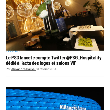
FOOTBALL
Le PSG lance le compte Twitter @PSG_Hospitality
dédié à l’actu des loges et salons VIP
Par
Alexandre Bailleul
13 février 2014