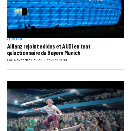
FOOTBALL
Allianz rejoint adidas et AUDI en tant
qu’actionnaire du Bayern Munich
Par
Alexandre Bailleul
13 février 2014