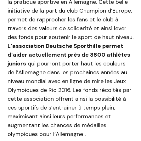
la pratique sportive en Allemagne. Cette belle
initiative de la part du club Champion d’Europe,
permet de rapprocher les fans et le club à
travers des valeurs de solidarité et ainsi lever
des fonds pour soutenir le sport de haut niveau.
L’association Deutsche Sporthilfe permet
d’aider actuellement près de 3800 athlètes
juniors
qui pourront porter haut les couleurs
de l’Allemagne dans les prochaines années au
niveau mondial avec en ligne de mire les Jeux
Olympiques de Rio 2016. Les fonds récoltés par
cette association offrent ainsi la possibilité à
ces sportifs de s’entraîner à temps plein,
maximisant ainsi leurs performances et
augmentant les chances de médailles
olympiques pour l’Allemagne .