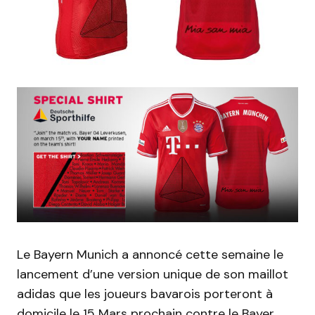
Le Bayern Munich a annoncé cette semaine le
lancement d’une version unique de son maillot
adidas que les joueurs bavarois porteront à
domicile le 15 Mars prochain contre le Bayer