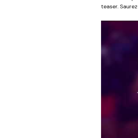
teaser. Saurez