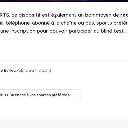
RTS, ce dispositif est également un bon moyen de
ré
l, téléphone, abonné à la chaîne ou pas, sports préfér
 une inscription pour pouvoir participer au blind test.
e Bailleul
Publié
avril 17, 2018
 Buzz Business à vos sources préférées