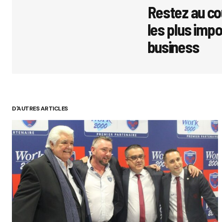
Restez au co
les plus imp
business
D'AUTRES ARTICLES