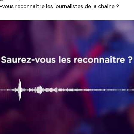
-vous reconnaître les journalistes de la chaîne ?