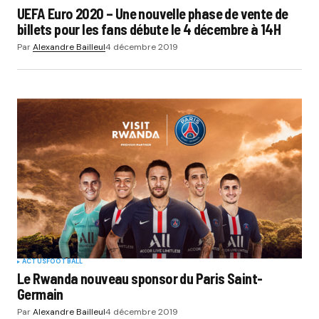
UEFA Euro 2020 – Une nouvelle phase de vente de
billets pour les fans débute le 4 décembre à 14H
Par
Alexandre Bailleul
4 décembre 2019
ACTUS
FOOTBALL
Le Rwanda nouveau sponsor du Paris Saint-
Germain
Par
Alexandre Bailleul
4 décembre 2019