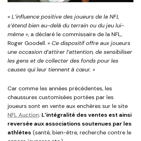
« L’influence positive des joueurs de la NFL
s’étend bien au-delà du terrain ou du jeu lui-
même »
, a déclaré le commissaire de la NFL,
Roger Goodell.
« Ce dispositif offre aux joueurs
une occasion d’attirer l’attention, de sensibiliser
les gens et de collecter des fonds pour les
causes qui leur tiennent à cœur. »
Car comme les années précédentes, les
chaussures customisées portées par les
joueurs sont en vente aux enchères sur le site
NFL Auction
.
L’intégralité des ventes est ainsi
reversée aux associations soutenues par les
athlètes
(santé, bien-être, recherche contre le