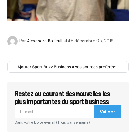
Par
Alexandre Bailleul
Publié
décembre 05, 2019
Ajouter Sport Buzz Business à vos sources préférées
Restez au courant des nouvelles les
plus importantes du sport business
Valider
Dans votre boite e-mail (1 fois par semaine).