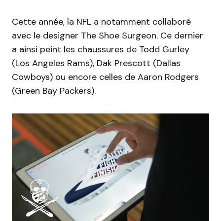
Cette année, la NFL a notamment collaboré
avec le designer The Shoe Surgeon. Ce dernier
a ainsi peint les chaussures de Todd Gurley
(Los Angeles Rams), Dak Prescott (Dallas
Cowboys) ou encore celles de Aaron Rodgers
(Green Bay Packers).