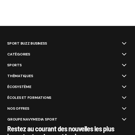
SPORT BUZZ BUSINESS
CATÉGORIES
SPORTS
THÉMATIQUES
ÉCOSYSTÈME
ÉCOLES ET FORMATIONS
NOS OFFRES
GROUPE NAVYMEDIA SPORT
Restez au courant des nouvelles les plus