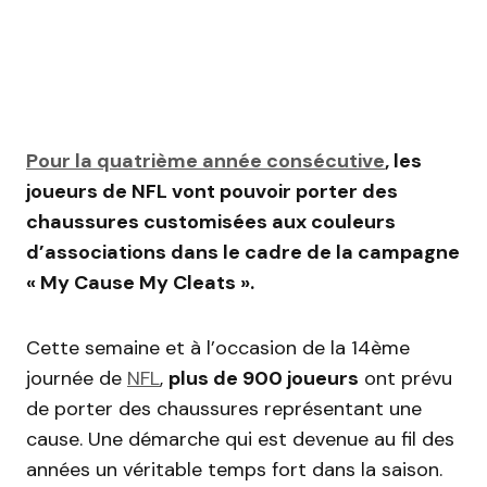
Pour la quatrième année consécutive
, les
joueurs de NFL vont pouvoir porter des
chaussures customisées aux couleurs
d’associations dans le cadre de la campagne
« My Cause My Cleats ».
Cette semaine et à l’occasion de la 14ème
journée de
NFL
,
plus de 900 joueurs
ont prévu
de porter des chaussures représentant une
cause. Une démarche qui est devenue au fil des
années un véritable temps fort dans la saison.