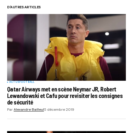
D'AUTRES ARTICLES
ACTUS
FOOTBALL
Qatar Airways met en scène Neymar JR, Robert
Lewandowski et Cafu pour revisiter les consignes
de sécurité
Par
Alexandre Bailleul
5 décembre 2019