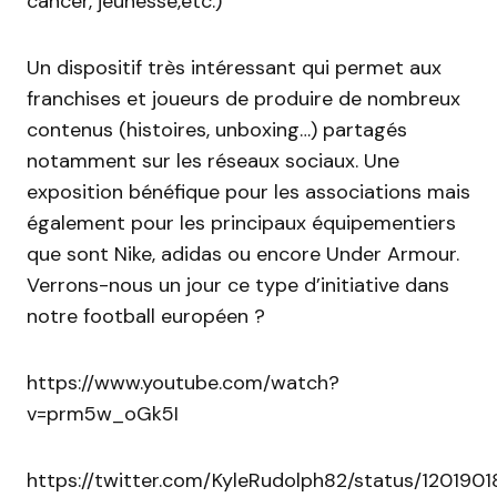
cancer, jeunesse,etc.)
Un dispositif très intéressant qui permet aux
franchises et joueurs de produire de nombreux
contenus (histoires, unboxing…) partagés
notamment sur les réseaux sociaux. Une
exposition bénéfique pour les associations mais
également pour les principaux équipementiers
que sont Nike, adidas ou encore Under Armour.
Verrons-nous un jour ce type d’initiative dans
notre football européen ?
https://www.youtube.com/watch?
v=prm5w_oGk5I
https://twitter.com/KyleRudolph82/status/12019