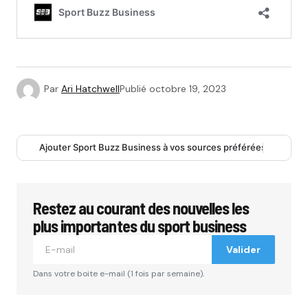
Par
Ari Hatchwell
Publié
octobre 19, 2023
Ajouter Sport Buzz Business à vos sources préférées
Restez au courant des nouvelles les
plus importantes du sport business
Valider
Dans votre boite e-mail (1 fois par semaine).