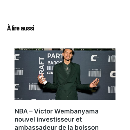
À lire aussi