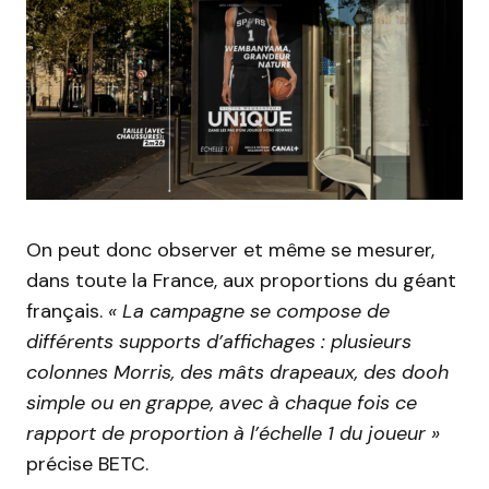
On peut donc observer et même se mesurer,
dans toute la France, aux proportions du géant
français.
« La campagne se compose de
différents supports d’affichages : plusieurs
colonnes Morris, des mâts drapeaux, des dooh
simple ou en grappe, avec à chaque fois ce
rapport de proportion à l’échelle 1 du joueur »
précise BETC.