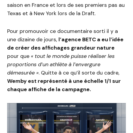
saison en France et lors de ses premiers pas au
Texas et à New York lors de la Draft.
Pour promouvoir ce documentaire sorti il y a
une dizaine de jours,
l’agence BETC a eu l’idée
de créer des affichages grandeur nature
pour que
« tout le monde puisse réaliser les
proportions d’un athlète à l’envergure
démesurée »
. Quitte à ce qu’il sorte du cadre,
Wemby est représenté à une échelle 1/1 sur
chaque affiche de la campagne.