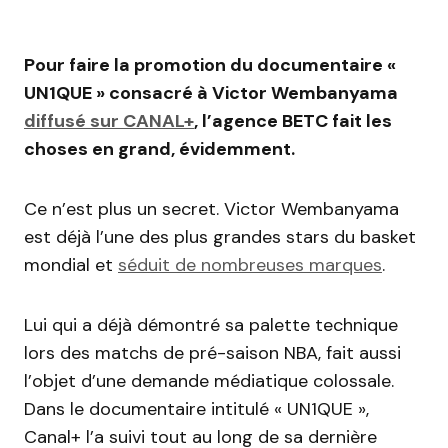
Pour faire la promotion du documentaire «
UN1QUE » consacré à Victor Wembanyama
diffusé sur CANAL+
, l’agence BETC fait les
choses en grand, évidemment.
Ce n’est plus un secret. Victor Wembanyama
est déjà l’une des plus grandes stars du basket
mondial et
séduit de nombreuses marques
.
Lui qui a déjà démontré sa palette technique
lors des matchs de pré-saison NBA, fait aussi
l’objet d’une demande médiatique colossale.
Dans le documentaire intitulé « UN1QUE »,
Canal+ l’a suivi tout au long de sa dernière