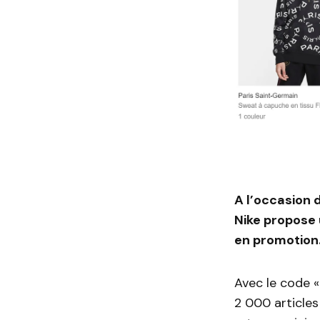
A l’occasion 
Nike propose
en
promotion
Avec le code «
2 000 articles