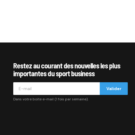
Restez au courant des nouvelles les plus
importantes du sport business
Valider
Dans votre boite e-mail (1 fois par semaine).