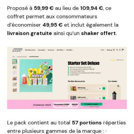
Proposé à
59,99 €
au lieu de
109,94 €
, ce
coffret permet aux consommateurs
d’économiser
49,95 €
et inclut également la
livraison gratuite
ainsi qu’un
shaker offert
.
Le pack contient au total
57 portions
réparties
entre plusieurs gammes de la marque : ·