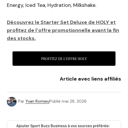
Energy, Iced Tea, Hydration, Milkshake.
Découvrez le Starter Set Deluxe de HOLY et
profitez de l’offre promotionnelle avant la fin
des stocks.
PROFITEZ DE L'OFFRE HOLY
Article avec liens affiliés
Par
Yvan Romieu
Publié
mai 28, 2026
Ajouter Sport Buzz Business à vos sources préférées