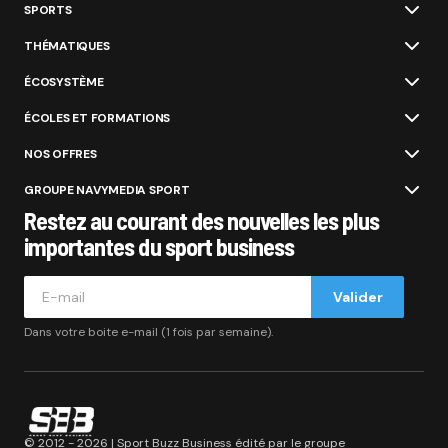
SPORTS
THÉMATIQUES
ÉCOSYSTÈME
ÉCOLES ET FORMATIONS
NOS OFFRES
GROUPE NAVYMEDIA SPORT
Restez au courant des nouvelles les plus
importantes du sport business
Valider
Dans votre boite e-mail (1 fois par semaine).
© 2012 - 2026 | Sport Buzz Business édité par le groupe