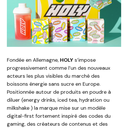
Fondée en Allemagne,
HOLY
s’impose
progressivement comme l’un des nouveaux
acteurs les plus visibles du marché des
boissons énergie sans sucre en Europe.
Positionnée autour de produits en poudre à
diluer (energy drinks, iced tea, hydration ou
milkshake ) la marque mise sur un modèle
digital-first fortement inspiré des codes du
gaming, des créateurs de contenus et des