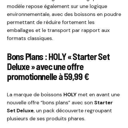
modèle repose également sur une logique
environnementale, avec des boissons en poudre
permettant de réduire fortement les
emballages et le transport par rapport aux
formats classiques.
Bons Plans : HOLY « Starter Set
Deluxe » avec une offre
promotionnelle à 59,99 €
La marque de boissons
HOLY
met en avant une
nouvelle offre “bons plans” avec son
Starter
Set Deluxe
, un pack découverte regroupant
plusieurs de ses produits phares.