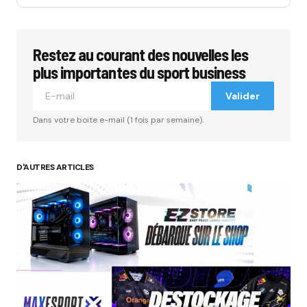
Restez au courant des nouvelles les
plus importantes du sport business
Valider
Dans votre boite e-mail (1 fois par semaine).
D'AUTRES ARTICLES