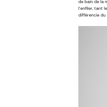
de bain de la
l’enfiler, tant
différencie du