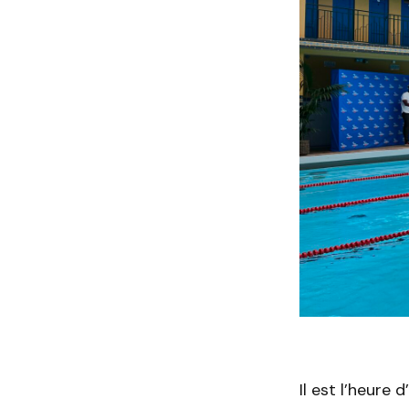
Il est l’heure 