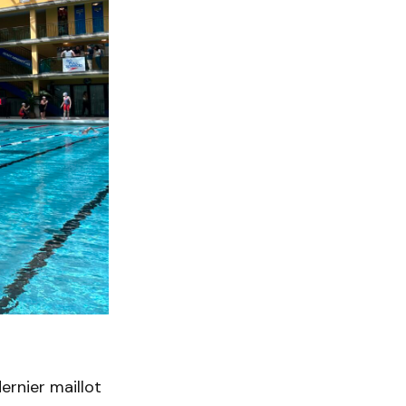
dernier maillot