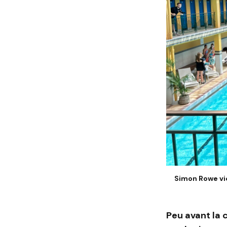
Simon Rowe vi
Peu avant la 