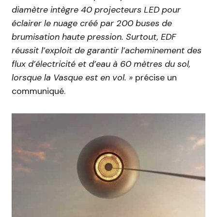
diamètre intègre 40 projecteurs LED pour
éclairer le nuage créé par 200 buses de
brumisation haute pression. Surtout, EDF
réussit l’exploit de garantir l’acheminement des
flux d’électricité et d’eau à 60 mètres du sol,
lorsque la Vasque est en vol. »
précise un
communiqué.