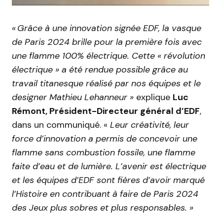
« Grâce à une innovation signée EDF, la vasque
de Paris 2024 brille pour la première fois avec
une flamme 100% électrique. Cette « révolution
électrique » a été rendue possible grâce au
travail titanesque réalisé par nos équipes et le
designer Mathieu Lehanneur »
explique
Luc
Rémont, Président-Directeur général d’EDF
,
dans un communiqué. «
Leur créativité, leur
force d’innovation a permis de concevoir une
flamme sans combustion fossile, une flamme
faite d’eau et de lumière. L’avenir est électrique
et les équipes d’EDF sont fières d’avoir marqué
l’Histoire en contribuant à faire de Paris 2024
des Jeux plus sobres et plus responsables. »