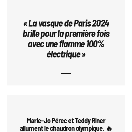
« La vasque de Paris 2024
brille pour la première fois
avec une flamme 100%
électrique »
Marie-Jo Pérec et Teddy Riner
allument le chaudron olympique. 🔥