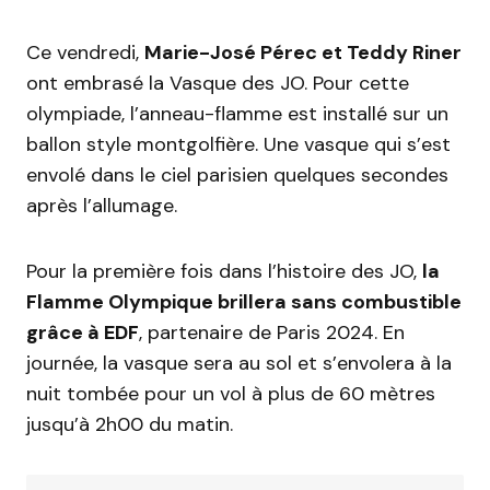
Ce vendredi,
Marie-José Pérec et Teddy Riner
ont embrasé la Vasque des JO. Pour cette
olympiade, l’anneau-flamme est installé sur un
ballon style montgolfière. Une vasque qui s’est
envolé dans le ciel parisien quelques secondes
après l’allumage.
Pour la première fois dans l’histoire des JO,
la
Flamme Olympique brillera sans combustible
grâce à EDF
, partenaire de Paris 2024. En
journée, la vasque sera au sol et s’envolera à la
nuit tombée pour un vol à plus de 60 mètres
jusqu’à 2h00 du matin.