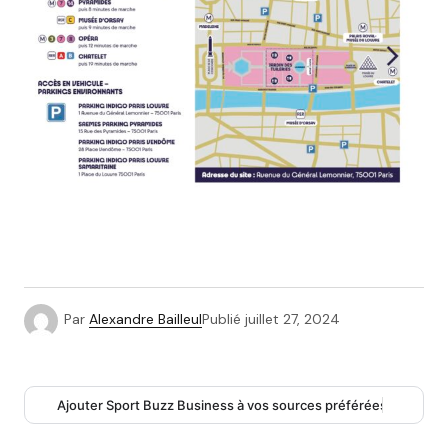
Par
Alexandre Bailleul
Publié
juillet 27, 2024
Ajouter Sport Buzz Business à vos sources préférées