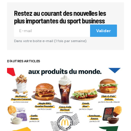
Restez au courant des nouvelles les
plus importantes du sport business
Valider
Dans votre boite e-mail (1 fois par semaine).
D'AUTRES ARTICLES