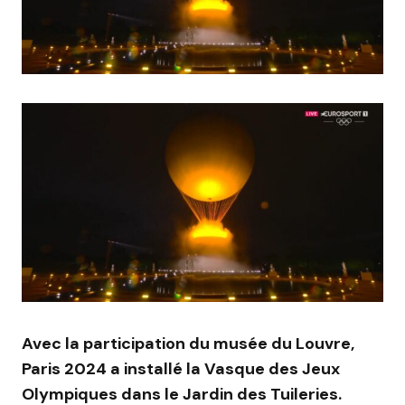
Avec la participation du musée du Louvre,
Paris 2024 a installé la Vasque des Jeux
Olympiques dans le Jardin des Tuileries.