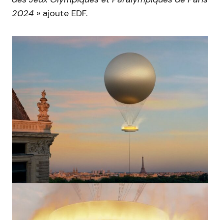
2024 »
ajoute EDF.