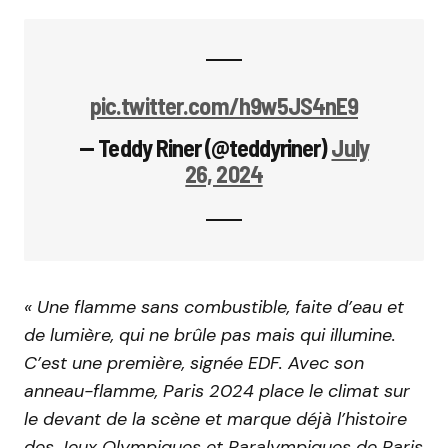
pic.twitter.com/h9w5JS4nE9
— Teddy Riner (@teddyriner)
July
26, 2024
« Une flamme sans combustible, faite d’eau et
de lumière, qui ne brûle pas mais qui illumine.
C’est une première, signée EDF. Avec son
anneau-flamme, Paris 2024 place le climat sur
le devant de la scène et marque déjà l’histoire
des Jeux Olympiques et Paralympiques de Paris