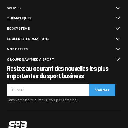
SPORTS
THÉMATIQUES
ÉCOSYSTÈME
ÉCOLES ET FORMATIONS
NOS OFFRES
GROUPE NAVYMEDIA SPORT
Restez au courant des nouvelles les plus
importantes du sport business
Valider
Dans votre boite e-mail (1 fois par semaine).