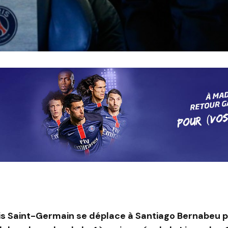
aris Saint-Germain se déplace à Santiago Bernabeu 