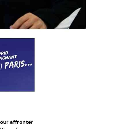
pour affronter