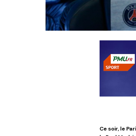
Ce soir, le P