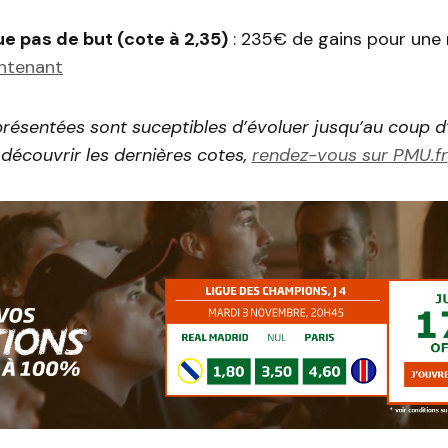
 pas de but (cote à 2,35)
: 235€ de gains pour une
intenant
résentées sont suceptibles d’évoluer jusqu’au coup d
découvrir les dernières cotes,
rendez-vous sur PMU.fr