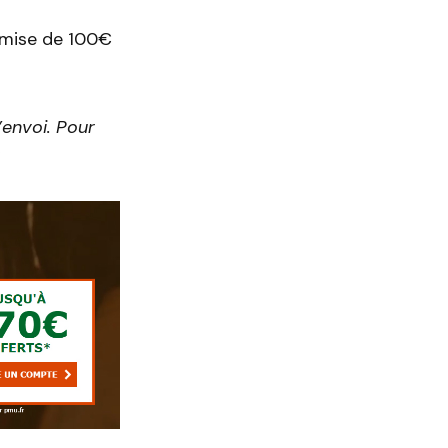
 mise de 100€
’envoi. Pour