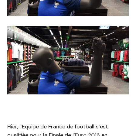
Hier, l’Equipe de France de football s’est
qualifiée pour la Finale de
l’Euro 2016
en