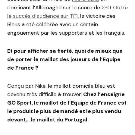
dominant l’Allemagne sur le score de 2-0.
Outre
le succès d’audience sur TF1
, la victoire des
Bleus a été célébrée avec un certain
engouement par les supporters et les français.
Et pour afficher sa fierté, quoi de mieux que
de porter le maillot des joueurs de l’Equipe
de France ?
Conçu par Nike, le maillot domicile bleu est
devenu très difficile à trouver.
Chez l’enseigne
GO Sport, le maillot de l’Equipe de France est
le produit le plus demandé et le plus vendu
devant… le maillot du Portugal.