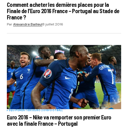
Comment acheter les dernières places pour la
Finale de l’Euro 2016 France – Portugal au Stade de
France ?
Par
Alexandre Bailleul
8 juillet 2016
EQUIPEMENTIERS
EURO 2016
FOOTBALL
Euro 2016 – Nike va remporter son premier Euro
avec la finale France – Portugal