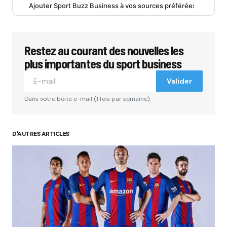
Ajouter Sport Buzz Business à vos sources préférées
Restez au courant des nouvelles les
plus importantes du sport business
Valider
Dans votre boite e-mail (1 fois par semaine).
D'AUTRES ARTICLES