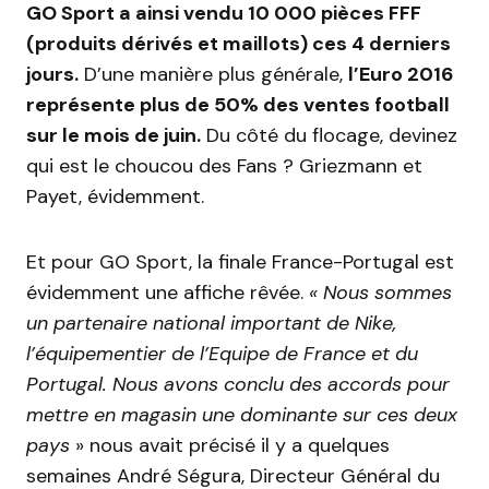
GO Sport a ainsi vendu 10 000 pièces FFF
(produits dérivés et maillots) ces 4 derniers
jours.
D’une manière plus générale,
l’Euro 2016
représente plus de 50% des ventes football
sur le mois de juin.
Du côté du flocage, devinez
qui est le choucou des Fans ? Griezmann et
Payet, évidemment.
Et pour GO Sport, la finale France-Portugal est
évidemment une affiche rêvée.
« Nous sommes
un partenaire national important de Nike,
l’équipementier de l’Equipe de France et du
Portugal. Nous avons conclu des accords pour
mettre en magasin une dominante sur ces deux
pays
» nous avait précisé il y a quelques
semaines André Ségura, Directeur Général du