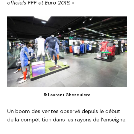
officiels FFF et Euro 2016.
»
© Laurent Ghesquiere
Un boom des ventes observé depuis le début
de la compétition dans les rayons de l’enseigne.