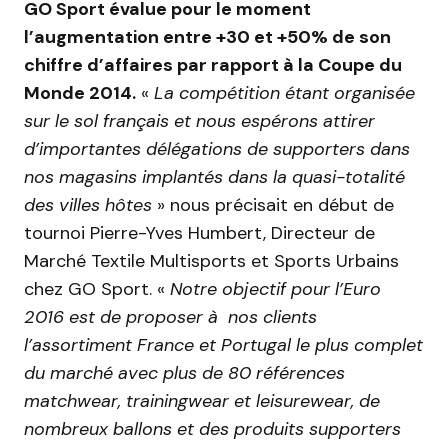
GO Sport évalue pour le moment
l’augmentation entre +30 et +50% de son
chiffre d’affaires par rapport à la Coupe du
Monde 2014.
«
La compétition étant organisée
sur le sol français et nous espérons attirer
d’importantes délégations de supporters dans
nos magasins implantés dans la quasi-totalité
des villes hôtes
» nous précisait en début de
tournoi Pierre-Yves Humbert, Directeur de
Marché Textile Multisports et Sports Urbains
chez GO Sport. «
Notre objectif pour l’Euro
2016 est de proposer à nos clients
l’assortiment France et Portugal le plus complet
du marché avec plus de 80 références
matchwear, trainingwear et leisurewear, de
nombreux ballons et des produits supporters