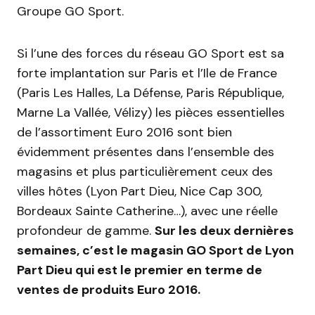
Groupe GO Sport.
Si l’une des forces du réseau GO Sport est sa
forte implantation sur Paris et l’Ile de France
(Paris Les Halles, La Défense, Paris République,
Marne La Vallée, Vélizy) les pièces essentielles
de l’assortiment Euro 2016 sont bien
évidemment présentes dans l’ensemble des
magasins et plus particulièrement ceux des
villes hôtes (Lyon Part Dieu, Nice Cap 300,
Bordeaux Sainte Catherine…), avec une réelle
profondeur de gamme.
Sur les deux dernières
semaines, c’est le magasin GO Sport de Lyon
Part Dieu qui est le premier en terme de
ventes de produits Euro 2016.