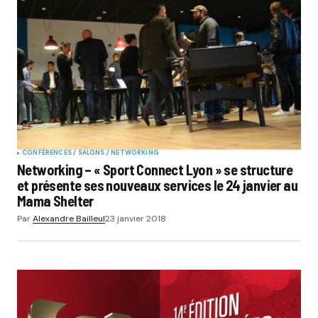
CONFÉRENCES / SALONS / NETWORKING
Networking – « Sport Connect Lyon » se structure
et présente ses nouveaux services le 24 janvier au
Mama Shelter
Par
Alexandre Bailleul
23 janvier 2018