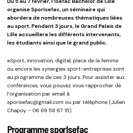
Du 5 au 7 février, l’Isefac Bachelor de Lille
organise SporIsefac, un séminaire qui
abordera de nombreuses thématiques liées
au sport. Pendant 3 jours, le Grand Palais de
Lille accueillera les différents intervenants,
les étudiants ainsi que le grand public.
eSport, innovation, digital, place de la femme
ou encore les synergies sport-entreprises sont
au programme de ces 3 jours. Pour assister aux
conférences, vous pouvez vous rapprocher de
l’organisation par email à
sporisefac@gmail.com ou par téléphone (Julien
Chapoy – 06 69 58 67 15)
Programme sporIsefac