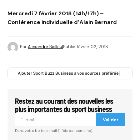
Mercredi 7 février 2018 (14h/17h) –
Conférence individuelle d’Alain Bernard
Par
Alexandre Bailleul
Publié
février 02, 2018
Ajouter Sport Buzz Business à vos sources préférées
Restez au courant des nouvelles les
plus importantes du sport business
Valider
Dans votre boite e-mail (1 fois par semaine).