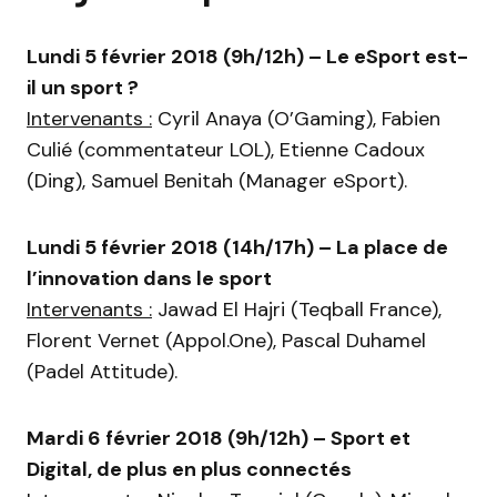
Lundi 5 février 2018 (9h/12h) – Le eSport est-
il un sport ?
Intervenants :
Cyril Anaya (O’Gaming), Fabien
Culié (commentateur LOL), Etienne Cadoux
(Ding), Samuel Benitah (Manager eSport).
Lundi 5 février 2018 (14h/17h) – La place de
l’innovation dans le sport
Intervenants :
Jawad El Hajri (Teqball France),
Florent Vernet (Appol.One), Pascal Duhamel
(Padel Attitude).
Mardi 6 février 2018 (9h/12h) – Sport et
Digital, de plus en plus connectés