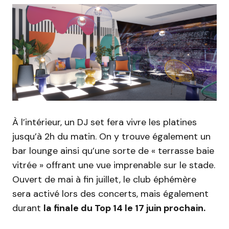
À l’intérieur, un DJ set fera vivre les platines
jusqu’à
2h
du matin.
On y trouve également un
bar lounge ainsi qu’une sorte de « terrasse baie
vitrée » offrant une vue imprenable sur le stade.
Ouvert de mai à fin juillet, le club éphémère
sera activé lors des concerts, mais également
durant
la finale du Top 14 le 17 juin prochain.