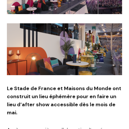
Le Stade de France et Maisons du Monde ont
construit un lieu éphémère pour en faire un
lieu d’after show accessible dès le mois de
mai.