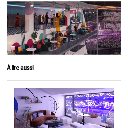
À lire aussi