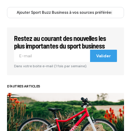
Ajouter Sport Buzz Business à vos sources préférées
Restez au courant des nouvelles les
plus importantes du sport business
Valider
Dans votre boite e-mail (1 fois par semaine).
D'AUTRES ARTICLES