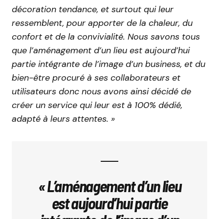
décoration tendance, et surtout qui leur
ressemblent, pour apporter de la chaleur, du
confort et de la convivialité. Nous savons tous
que l’aménagement d’un lieu est aujourd’hui
partie intégrante de l’image d’un business, et du
bien-être procuré à ses collaborateurs et
utilisateurs donc nous avons ainsi décidé de
créer un service qui leur est à 100% dédié,
adapté à leurs attentes. »
« L’aménagement d’un lieu
est aujourd’hui partie