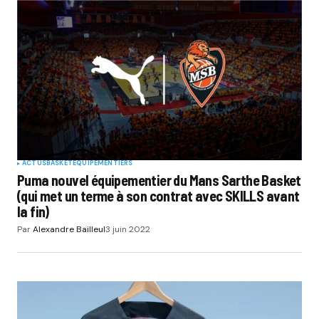
ACTUS
BASKET
EQUIPEMENTIERS
Puma nouvel équipementier du Mans Sarthe Basket
(qui met un terme à son contrat avec SKILLS avant
la fin)
Par
Alexandre Bailleul
3 juin 2022