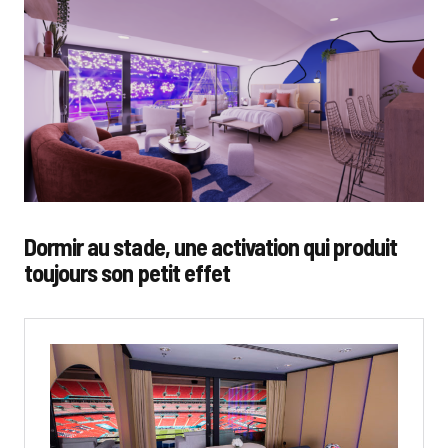
Dormir au stade, une activation qui produit
toujours son petit effet