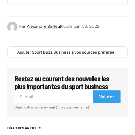
Par
Alexandre Bailleul
Publié
juin 03, 2022
Ajouter Sport Buzz Business à vos sources préférées
Restez au courant des nouvelles les
plus importantes du sport business
Valider
Dans votre boite e-mail (1 fois par semaine).
D'AUTRES ARTICLES