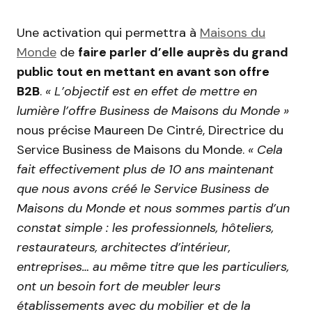
Une activation qui permettra à
Maisons du
Monde
de
faire parler d’elle auprès du grand
public tout en mettant en avant son offre
B2B
.
« L’objectif est en effet de mettre en
lumière l’offre Business de Maisons du Monde »
nous précise Maureen De Cintré, Directrice du
Service Business de Maisons du Monde.
« Cela
fait effectivement plus de 10 ans maintenant
que nous avons créé le Service Business de
Maisons du Monde et nous sommes partis d’un
constat simple : les professionnels, hôteliers,
restaurateurs, architectes d’intérieur,
entreprises… au même titre que les particuliers,
ont un besoin fort de meubler leurs
établissements avec du mobilier et de la