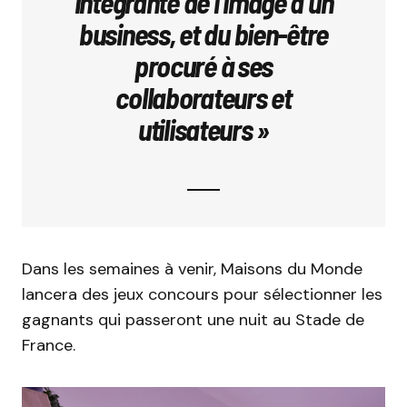
intégrante de l’image d’un
business, et du bien-être
procuré à ses
collaborateurs et
utilisateurs »
Dans les semaines à venir, Maisons du Monde
lancera des jeux concours pour sélectionner les
gagnants qui passeront une nuit au Stade de
France.