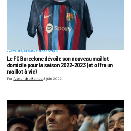
ACTUS
EQUIPEMENTIERS
FOOTBALL
Le FC Barcelone dévoile son nouveau maillot
domicile pour la saison 2022-2023 (et offre un
maillot à vie)
Par
Alexandre Bailleul
3 juin 2022