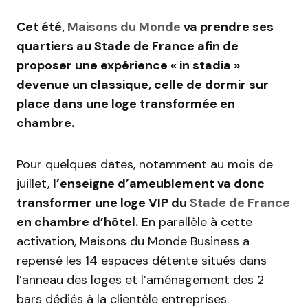
Cet été,
Maisons du Monde
va prendre ses
quartiers au Stade de France afin de
proposer une expérience « in stadia »
devenue un classique, celle de dormir sur
place dans une loge transformée en
chambre.
Pour quelques dates, notamment au mois de
juillet,
l’enseigne d’ameublement va donc
transformer une loge VIP du
Stade de France
en chambre d’hôtel.
En parallèle à cette
activation, Maisons du Monde Business a
repensé les 14 espaces détente situés dans
l’anneau des loges et l’aménagement des 2
bars dédiés à la clientèle entreprises.