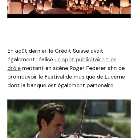
En août dernier, le Crédit Suisse avait
également réalisé
un spot publicitaire très
drôle
mettant en scène Roger Federer afin de
promouvoir le Festival de musique de Lucerne
dont la banque est également partenaire.