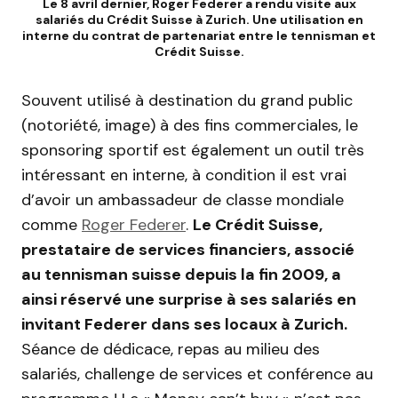
Le 8 avril dernier, Roger Federer a rendu visite aux
salariés du Crédit Suisse à Zurich. Une utilisation en
interne du contrat de partenariat entre le tennisman et
Crédit Suisse.
Souvent utilisé à destination du grand public
(notoriété, image) à des fins commerciales, le
sponsoring sportif est également un outil très
intéressant en interne, à condition il est vrai
d’avoir un ambassadeur de classe mondiale
comme
Roger Federer
.
Le Crédit Suisse,
prestataire de services financiers, associé
au tennisman suisse depuis la fin 2009, a
ainsi réservé une surprise à ses salariés en
invitant Federer dans ses locaux à Zurich.
Séance de dédicace, repas au milieu des
salariés, challenge de services et conférence au