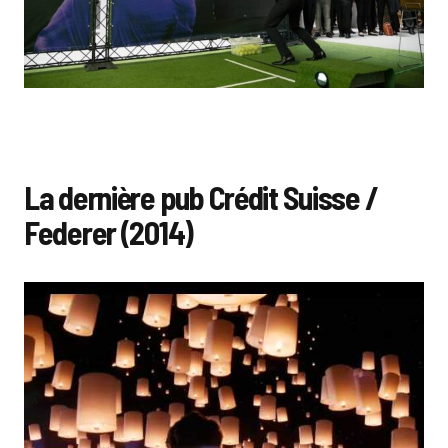
La dernière pub Crédit Suisse /
Federer (2014)