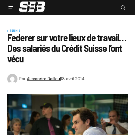
TENNIS
Federer sur votre lieux de travail…
Des salariés du Crédit Suisse l’ont
vécu
Par
Alexandre Bailleul
18 avril 2014