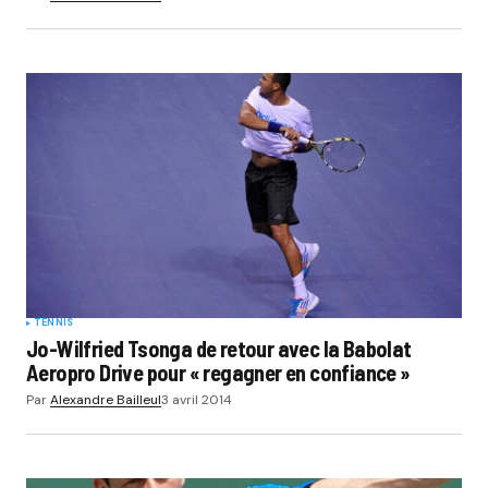
TENNIS
Jo-Wilfried Tsonga de retour avec la Babolat
Aeropro Drive pour « regagner en confiance »
Par
Alexandre Bailleul
3 avril 2014