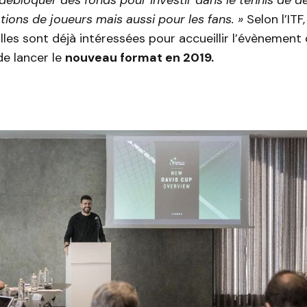
tions de joueurs mais aussi pour les fans. »
Selon l’ITF
les sont déjà intéressées pour accueillir l’évènement
de lancer le
nouveau format en 2019.